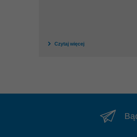
Czytaj więcej
Bąd