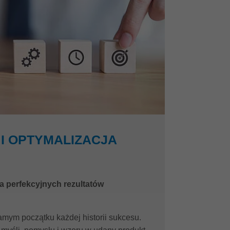
I OPTYMALIZACJA
a perfekcyjnych rezultatów
amym początku każdej historii sukcesu.