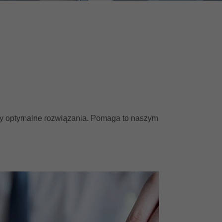
my optymalne rozwiązania. Pomaga to naszym