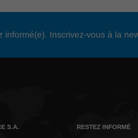
 informé(e). Inscrivez-vous à la new
E S.A.
RESTEZ INFORMÉ