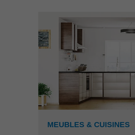
MEUBLES & CUISINES