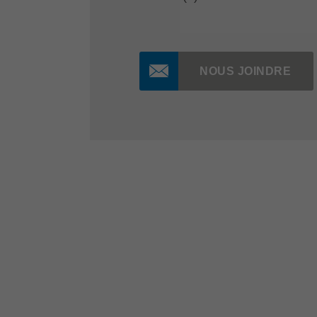
NOUS JOINDRE