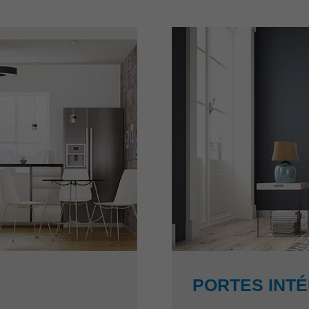
PORTES INT