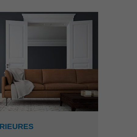
ÉRIEURES