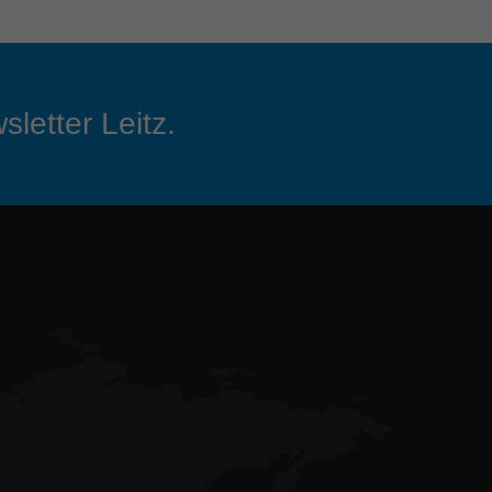
sletter Leitz.