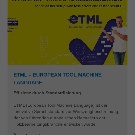
ETML – EUROPEAN TOOL MACHINE
LANGUAGE
Effizienz durch Standardisierung
ETML (European Tool Machine Language) ist der
innovative Sprachstandard zur Werkzeugbeschreibung,
der von führenden europäischen Herstellern der
Holzbearbeitungsbranche entwickelt wurde.