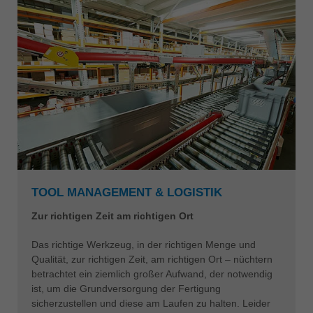
中文
ประเทศไทย
ไทย
Україна
yкраїнська
TOOL MANAGEMENT & LOGISTIK
Zur richtigen Zeit am richtigen Ort
Das richtige Werkzeug, in der richtigen Menge und
Qualität, zur richtigen Zeit, am richtigen Ort – nüchtern
betrachtet ein ziemlich großer Aufwand, der notwendig
ist, um die Grundversorgung der Fertigung
sicherzustellen und diese am Laufen zu halten. Leider