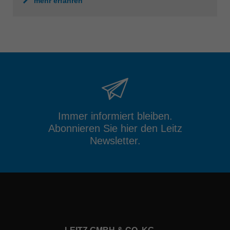
mehr erfahren
Immer informiert bleiben.
Abonnieren Sie hier den Leitz
Newsletter.