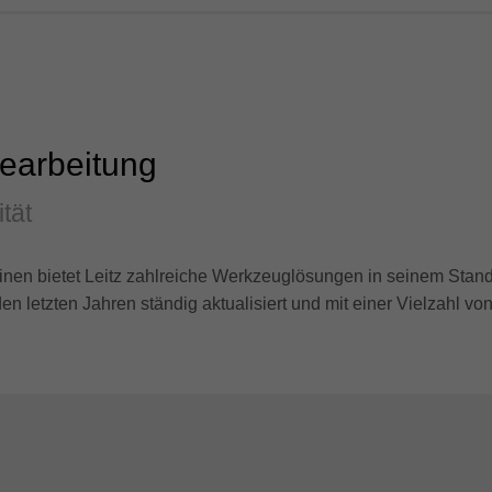
earbeitung
tät
inen bietet Leitz zahlreiche Werkzeuglösungen in seinem Sta
n letzten Jahren ständig aktualisiert und mit einer Vielzahl v