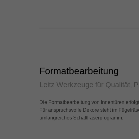
Formatbearbeitung
Leitz Werkzeuge für Qualität, Pr
Die Formatbearbeitung von Innentüren erfolg
Für anspruchsvolle Dekore steht im Fügefräse
umfangreiches Schaftfräserprogramm.