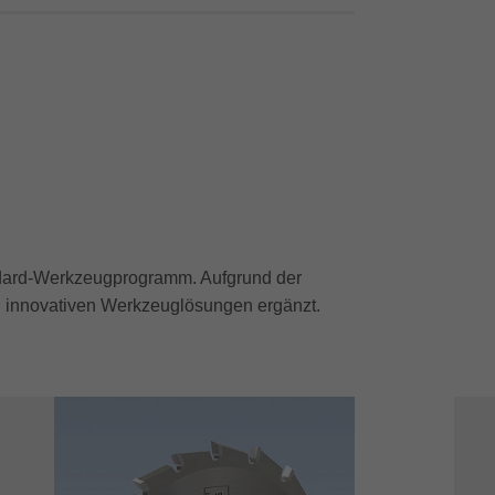
ndard-Werkzeugprogramm. Aufgrund der
on innovativen Werkzeuglösungen ergänzt.