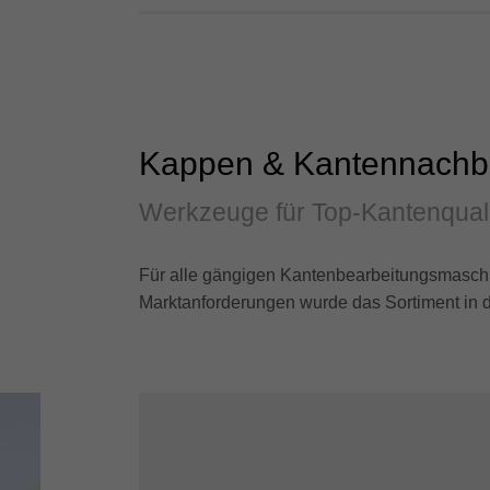
Kappen & Kantennachb
Werkzeuge für Top-Kantenquali
Für alle gängigen Kantenbearbeitungsmasch
Marktanforderungen wurde das Sortiment in de