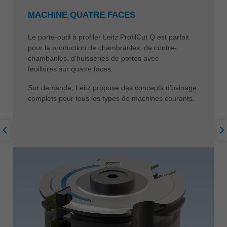
MACHINE QUATRE FACES
Le porte-outil à profiler Leitz ProfilCut Q est parfait
pour la production de chambranles, de contre-
chambanles, d'huisseries de portes avec
feuillures sur quatre faces.
Sur demande, Leitz propose des concepts d'usinage
complets pour tous les types de machines courants.