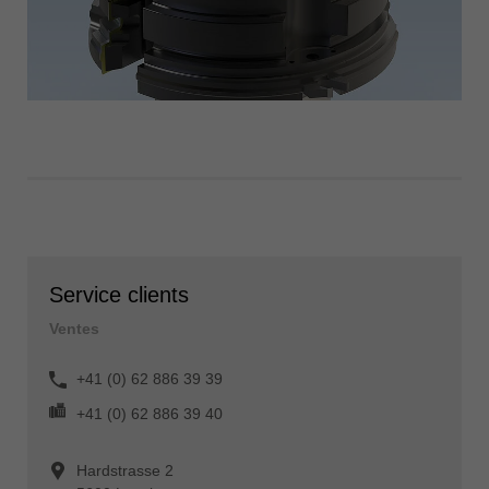
Service clients
Ventes
+41 (0) 62 886 39 39
+41 (0) 62 886 39 40
Hardstrasse 2