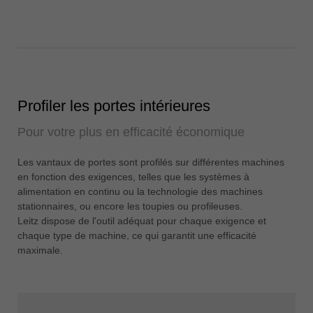
Profiler les portes intérieures
Pour votre plus en efficacité économique
Les vantaux de portes sont profilés sur différentes machines
en fonction des exigences, telles que les systèmes à
alimentation en continu ou la technologie des machines
stationnaires, ou encore les toupies ou profileuses.
Leitz dispose de l'outil adéquat pour chaque exigence et
chaque type de machine, ce qui garantit une efficacité
maximale.