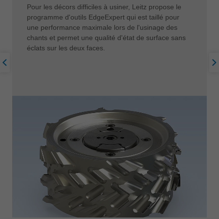
Pour les décors difficiles à usiner, Leitz propose le
programme d'outils EdgeExpert qui est taillé pour
une performance maximale lors de l'usinage des
chants et permet une qualité d'état de surface sans
éclats sur les deux faces.