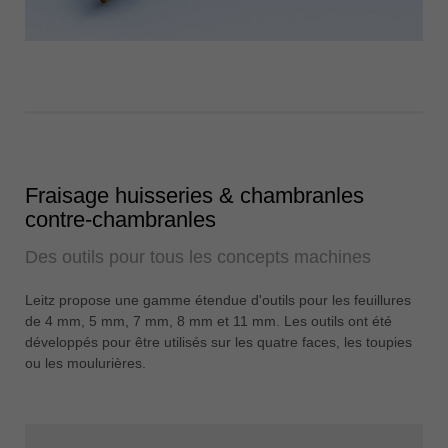
Fraisage huisseries & chambranles
contre-chambranles
Des outils pour tous les concepts machines
Leitz propose une gamme étendue d'outils pour les feuillures
de 4 mm, 5 mm, 7 mm, 8 mm et 11 mm. Les outils ont été
développés pour être utilisés sur les quatre faces, les toupies
ou les moulurières.