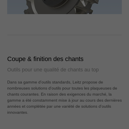
Coupe & finition des chants
Outils pour une qualité de chants au top
Dans sa gamme d'outils standards, Leitz propose de
nombreuses solutions d'outils pour toutes les plaqueuses de
chants courantes. En raison des exigences du marché, la
gamme a été constamment mise à jour au cours des dernières
années et complétée par une variété de solutions d'outils
innovantes.