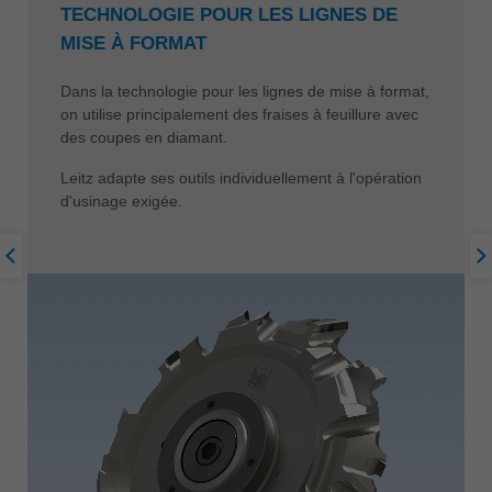
TECHNOLOGIE POUR LES LIGNES DE
MISE À FORMAT
Dans la technologie pour les lignes de mise à format,
on utilise principalement des fraises à feuillure avec
des coupes en diamant.
Leitz adapte ses outils individuellement à l'opération
d'usinage exigée.