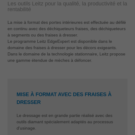
Les outils Leitz pour la qualité, la productivité et la
rentabilité
La mise à format des portes intérieures est effectuée au défilé
en continu avec des déchiqueteurs fraises, des déchiqueteurs
à segments ou des fraises à dresser.
Le programme Leitz EdgeExpert est disponible dans le
domaine des fraises à dresser pour les décors exigeants.
Dans le domaine de la technologie stationnaire, Leitz propose
une gamme étendue de mèches à défoncer.
MISE À FORMAT AVEC DES FRAISES À
DRESSER
Le dressage est en grande partie réalisé avec des
outils diamant spécialement adaptés au processus
d'usinage.