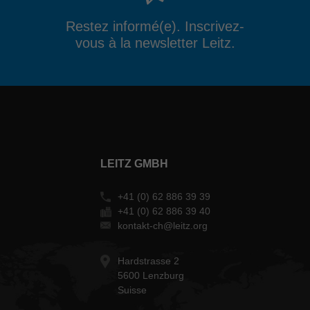
Restez informé(e). Inscrivez-
vous à la newsletter Leitz.
LEITZ GMBH
+41 (0) 62 886 39 39
+41 (0) 62 886 39 40
kontakt-ch@leitz.org
Hardstrasse 2
5600 Lenzburg
Suisse