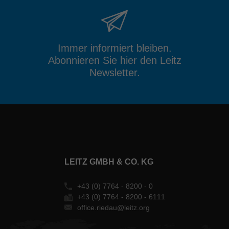
Immer informiert bleiben.
Abonnieren Sie hier den Leitz
Newsletter.
LEITZ GMBH & CO. KG
+43 (0) 7764 - 8200 - 0
+43 (0) 7764 - 8200 - 6111
office.riedau@leitz.org