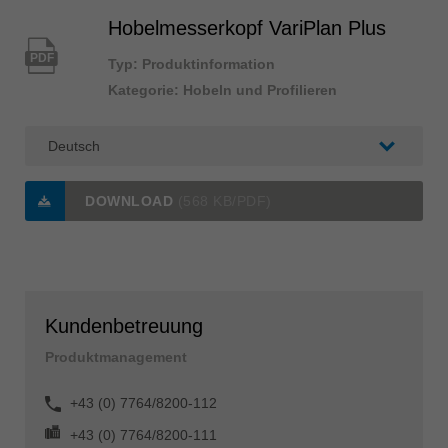
Hobelmesserkopf VariPlan Plus
PDF
Typ: Produktinformation
Kategorie: Hobeln und Profilieren
DOWNLOAD
(568 KB/PDF)
Kundenbetreuung
Produktmanagement
+43 (0) 7764/8200-112
+43 (0) 7764/8200-111