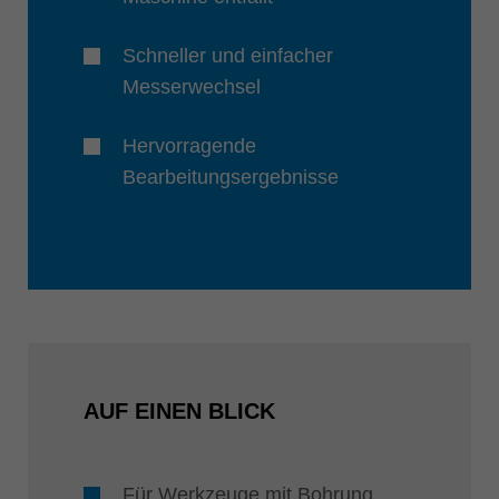
Schneller und einfacher
Messerwechsel
Hervorragende
Bearbeitungsergebnisse
AUF EINEN BLICK
Für Werkzeuge mit Bohrung