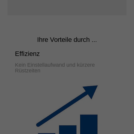
Ihre Vorteile durch ...
Effizienz
Kein Einstellaufwand und kürzere
Rüstzeiten