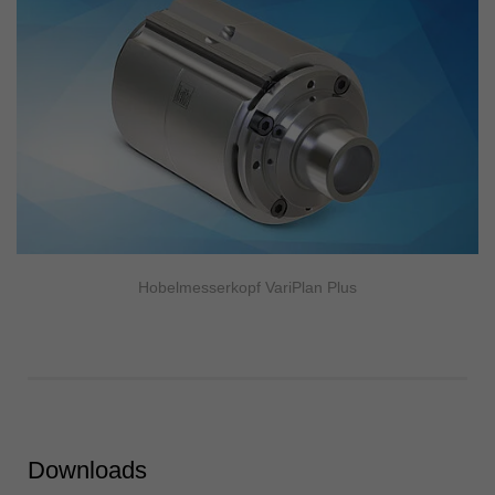
Hobelmesserkopf VariPlan Plus
Downloads