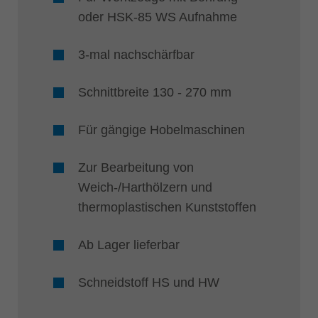
oder HSK-85 WS Aufnahme
3-mal nachschärfbar
Schnittbreite 130 - 270 mm
Für gängige Hobelmaschinen
Zur Bearbeitung von
Weich-/Harthölzern und
thermoplastischen Kunststoffen
Ab Lager lieferbar
Schneidstoff HS und HW