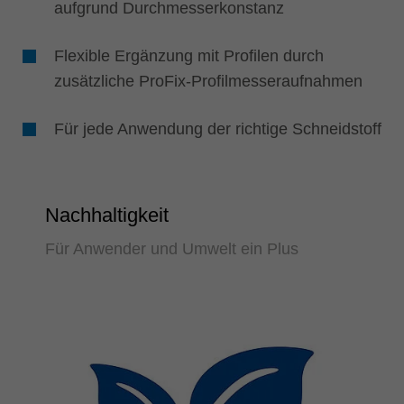
aufgrund Durchmesserkonstanz
Flexible Ergänzung mit Profilen durch
zusätzliche ProFix-Profilmesseraufnahmen
Für jede Anwendung der richtige Schneidstoff
Nachhaltigkeit
Für Anwender und Umwelt ein Plus