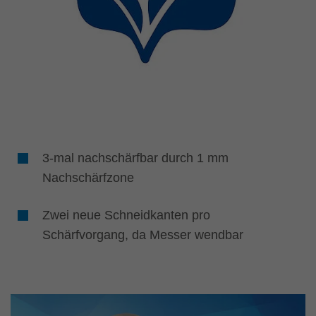
3-mal nachschärfbar durch 1 mm
Nachschärfzone
Zwei neue Schneidkanten pro
Schärfvorgang, da Messer wendbar