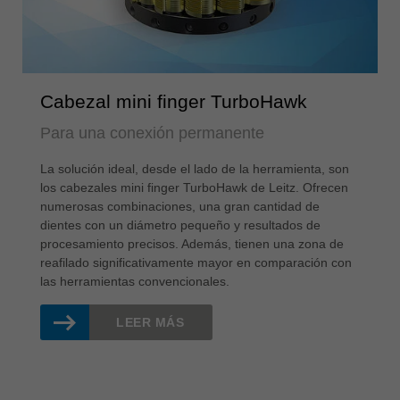
Cabezal mini finger TurboHawk
Para una conexión permanente
La solución ideal, desde el lado de la herramienta, son
los cabezales mini finger TurboHawk de Leitz. Ofrecen
numerosas combinaciones, una gran cantidad de
dientes con un diámetro pequeño y resultados de
procesamiento precisos. Además, tienen una zona de
reafilado significativamente mayor en comparación con
las herramientas convencionales.
LEER MÁS