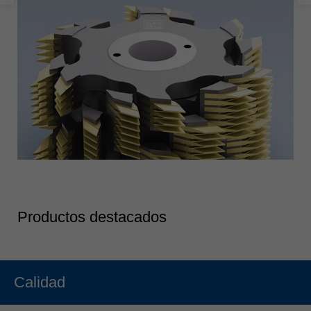
Productos destacados
Calidad