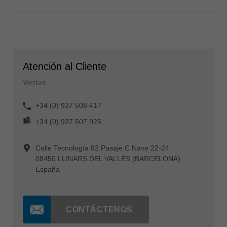
Atención al Cliente
Ventas
+34 (0) 937 508 417
+34 (0) 937 507 925
Calle Tecnología 82 Pasaje C Nave 22-24
08450 LLINARS DEL VALLÉS (BARCELONA)
España
CONTÁCTENOS