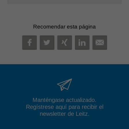
Recomendar esta página
MAIL
FACEBOOK
TWITTER
XING
LINKEDIN
Manténgase actualizado.
Regístrese aquí para recibir el
newsletter de Leitz.