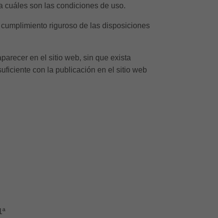
a cuáles son las condiciones de uso.
cumplimiento riguroso de las disposiciones
recer en el sitio web, sin que exista
ficiente con la publicación en el sitio web
1ª