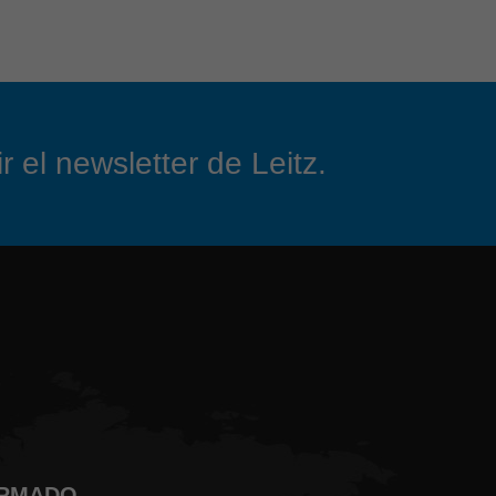
 el newsletter de Leitz.
ORMADO