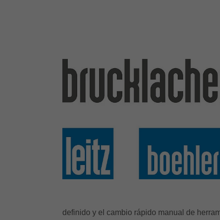
definido y el cambio rápido manual de herrami