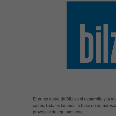
El punto fuerte de Bilz es el desarrollo y la
cortos. Esta es también la base de numerosa
proyectos de equipamiento.