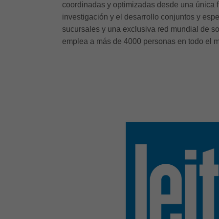
coordinadas y optimizadas desde una única fu
investigación y el desarrollo conjuntos y espe
sucursales y una exclusiva red mundial de so
emplea a más de 4000 personas en todo el mu