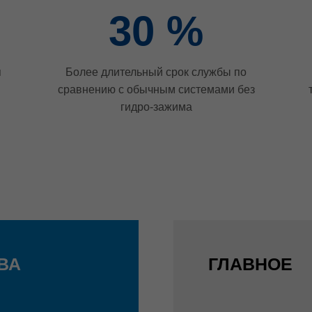
30
%
я
Более длительный срок службы по
сравнению с обычным системами без
гидро-зажима
ВА
ГЛАВНОЕ