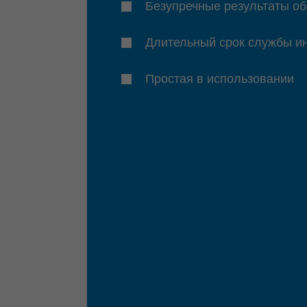
Безупречные результаты об
Длительный срок службы и
Простая в использовании