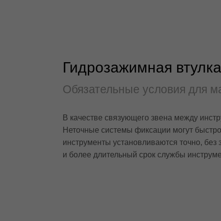
Гидрозажимная втулка 
Обязательные условия для м
В качестве связующего звена между инст
Неточные системы фиксации могут быстро 
инструменты установливаются точно, без 
и более длительный срок службы инструме