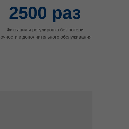
2500
раз
Фиксация и регулировка без потери
точности и дополнительного обслуживания