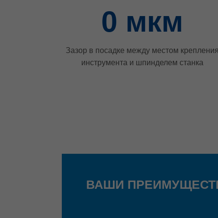
0
мкм
Зазор в посадке между местом креплени
инструмента и шпинделем станка
ВАШИ ПРЕИМУЩЕСТ