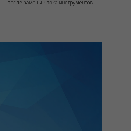
после замены блока инструментов