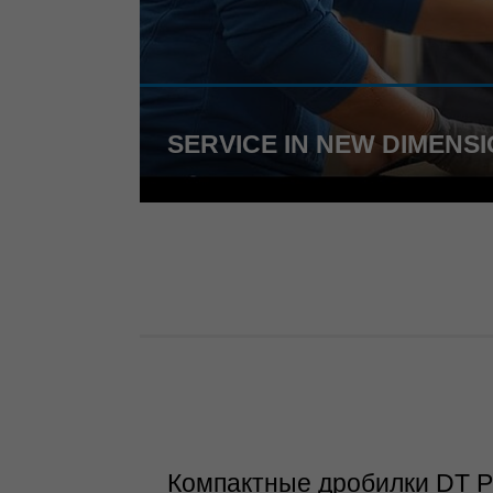
SERVICE IN NEW DIMENS
Компактные дробилки DT 