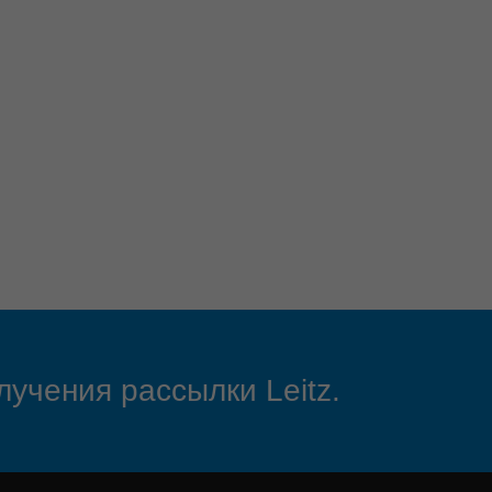
лучения рассылки Leitz.