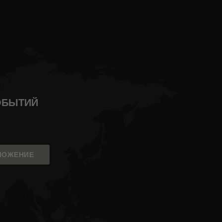
СОБЫТИЙ
ЛОЖЕНИЕ