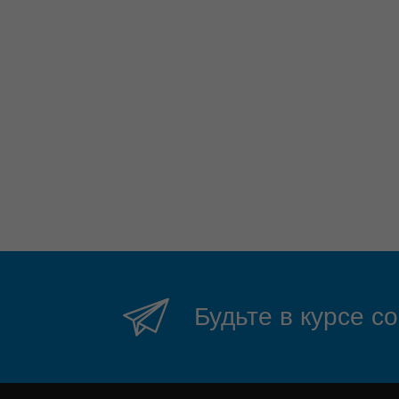
Будьте в курсе с