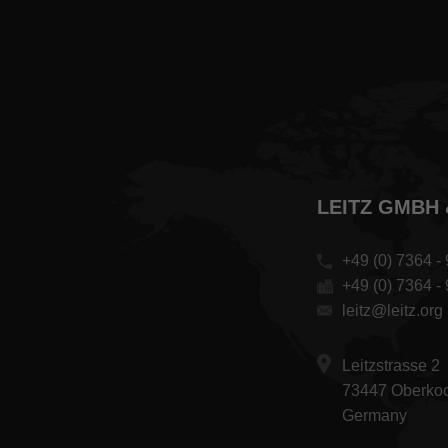
LEITZ GMBH 
+49 (0) 7364 - 
+49 (0) 7364 -
leitz@leitz.org
Leitzstrasse 2
73447 Oberko
Germany