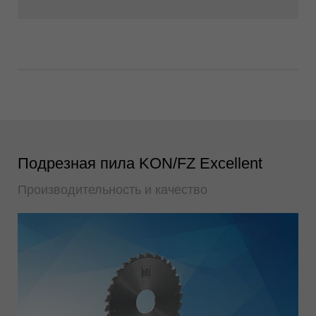
Подрезная пила KON/FZ Excellent
Производительность и качество