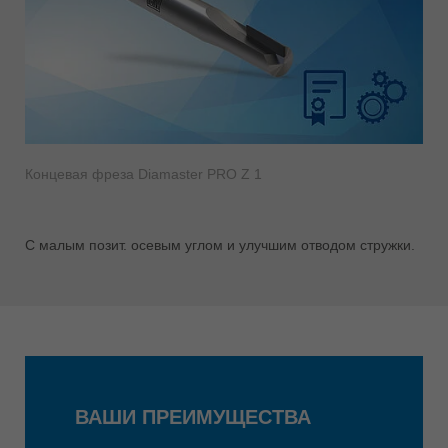
Концевая фреза Diamaster PRO Z 1
С малым позит. осевым углом и улучшим отводом стружки.
ВАШИ ПРЕИМУЩЕСТВА