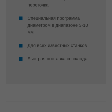
переточка
Специальная программа
диаметром в диапазоне 3-10
мм
Для всех известных станков
Быстрая поставка со склада