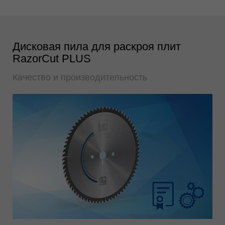
Дисковая пила для раскроя плит
RazorCut PLUS
Качество и производительность