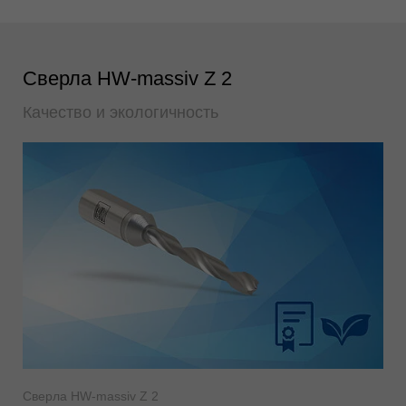
Сверла HW-massiv Z 2
Качество и экологичность
Сверла HW-massiv Z 2