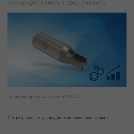
Производительность и эффективность
Концевая фреза Diamaster PLUS Z 2
С отриц. осевым углом для отличных пазов кромок.