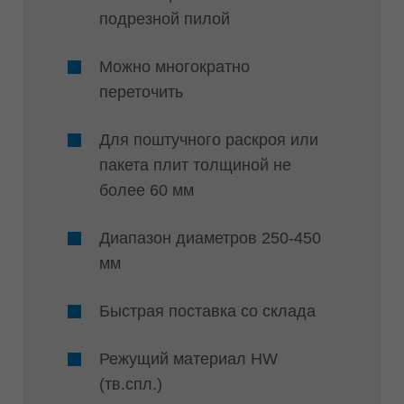
подрезной пилой
Можно многократно
переточить
Для поштучного раскроя или
пакета плит толщиной не
более 60 мм
Диапазон диаметров 250-450
мм
Быстрая поставка со склада
Режущий материал HW
(тв.спл.)