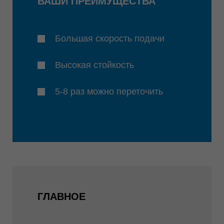
ВАШИ ПРЕИМУЩЕСТВА
Большая скорость подачи
Высокая стойкость
5-8 раз можно переточить
ГЛАВНОЕ