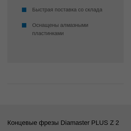
Быстрая поставка со склада
Оснащены алмазными
пластинками
Концевые фрезы Diamaster PLUS Z 2