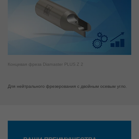
Концевая фреза Diamaster PLUS Z 2
Для нейтрального фрезерования с двойным осевым угло.