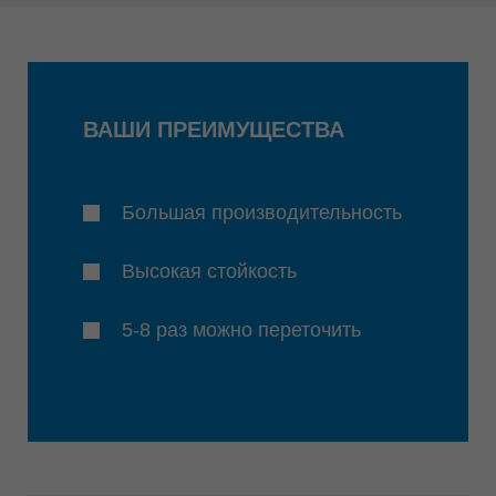
ВАШИ ПРЕИМУЩЕСТВА
Большая производительность
Высокая стойкость
5-8 раз можно переточить