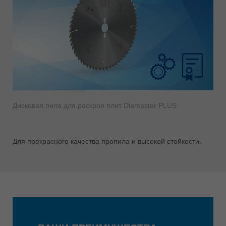
Дисковая пила для раскроя плит Diamaster PLUS
Для прекрасного качества пропила и высокой стойкости.