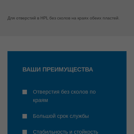
Для отверстий в HPL без сколов на краях обеих пластей.
ВАШИ ПРЕИМУЩЕСТВА
Отверстия без сколов по
краям
Большой срок службы
Стабильность и стойкость