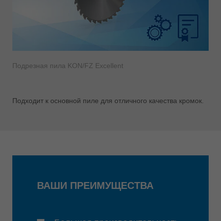
Подрезная пила KON/FZ Excellent
Подходит к основной пиле для отличного качества кромок.
ВАШИ ПРЕИМУЩЕСТВА