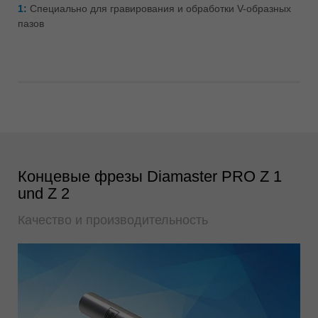
1:
Специально для гравирования и обработки V-образных
пазов
Концевые фрезы Diamaster PRO Z 1
und Z 2
Качество и производительность