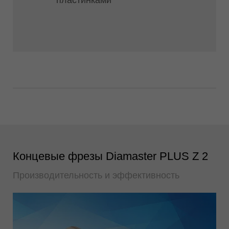
пластинками
Концевые фрезы Diamaster PLUS Z 2
Производительность и эффективность