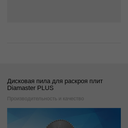
Дисковая пила для раскроя плит
Diamaster PLUS
Производительность и качество