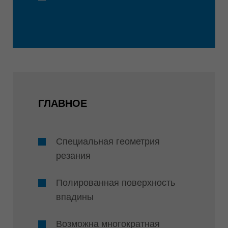
ГЛАВНОЕ
Специальная геометрия
резания
Полированная поверхность
впадины
Возможна многократная