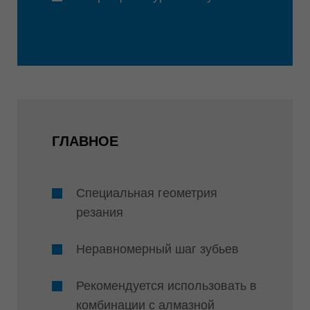
ГЛАВНОЕ
Специальная геометрия
резания
Неравномерный шаг зубьев
Рекомендуется использовать в
комбинации с алмазной