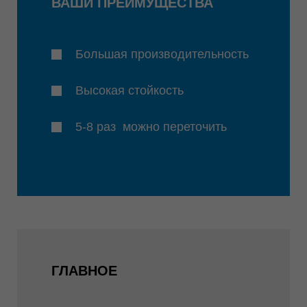
ВАШИ ПРЕИМУЩЕСТВА
Большая производительность
Высокая стойкость
5-8 раз можно переточить
ГЛАВНОЕ