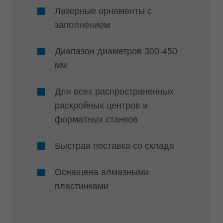
Лазерные орнаменты с
заполнением
Диапазон диаметров 300-450
мм
Для всех распространенных
раскройных центров и
форматных станков
Быстрая поставка со склада
Оснащена алмазными
пластинками