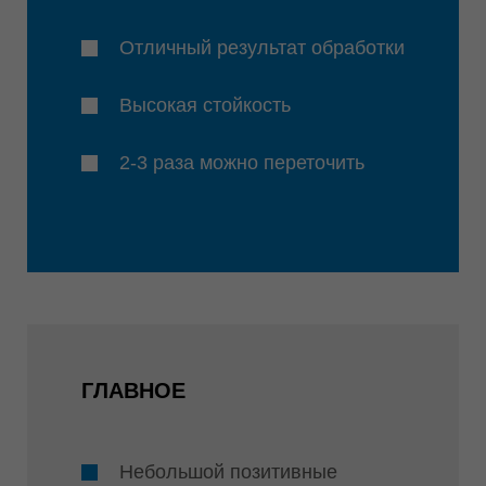
Отличный результат обработки
Высокая стойкость
2-3 раза можно переточить
ГЛАВНОЕ
Небольшой позитивные