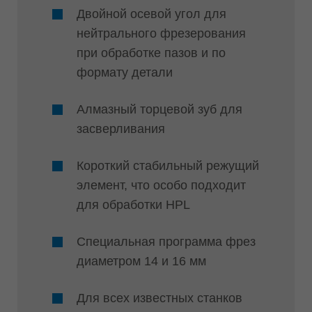
Двойной осевой угол для
нейтрального фрезерования
при обработке пазов и по
формату детали
Алмазный торцевой зуб для
засверливания
Короткий стабильный режущий
элемент, что особо подходит
для обработки HPL
Специальная программа фрез
диаметром 14 и 16 мм
Для всех известных станков