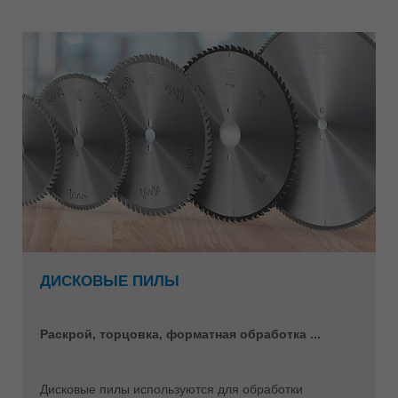
ประเทศไทย
ไทย
Україна
yкраїнська
ДИСКОВЫЕ ПИЛЫ
Раскрой, торцовка, форматная обработка ...
Дисковые пилы используются для обработки