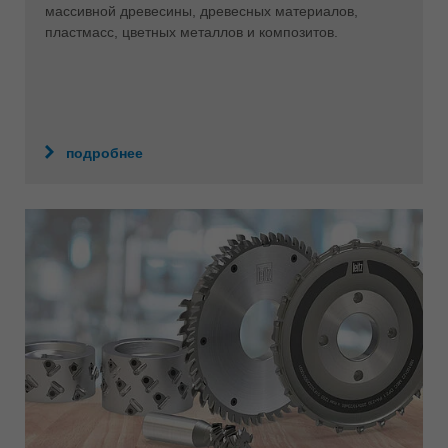
массивной древесины, древесных материалов,
пластмасс, цветных металлов и композитов.
подробнее