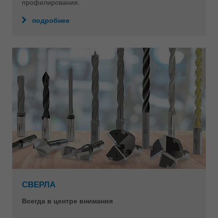
профилирования.
подробнее
СВЕРЛА
Всегда в центре внимания