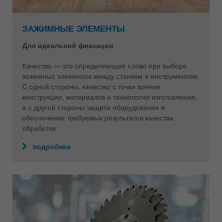
ЗАЖИМНЫЕ ЭЛЕМЕНТЫ
Для идеальной фиксации
Качество — это определяющее слово при выборе
зажимных элементов между станком и инструментом.
С одной стороны, качество с точки зрения
конструкции, материалов и технологии изготовления,
а с другой стороны защита оборудования и
обеспечение требуемых результатов качества
обработки.
подробнее