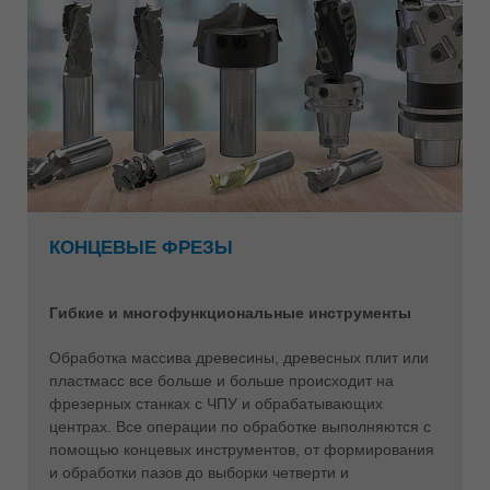
КОНЦЕВЫЕ ФРЕЗЫ
Гибкие и многофункциональные инструменты
Обработка массива древесины, древесных плит или
пластмасс все больше и больше происходит на
фрезерных станках с ЧПУ и обрабатывающих
центрах. Все операции по обработке выполняются с
помощью концевых инструментов, от формирования
и обработки пазов до выборки четверти и