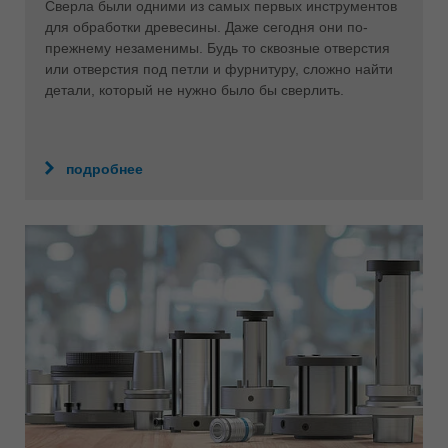
Сверла были одними из самых первых инструментов
для обработки древесины. Даже сегодня они по-
прежнему незаменимы. Будь то сквозные отверстия
или отверстия под петли и фурнитуру, сложно найти
детали, который не нужно было бы сверлить.
подробнее