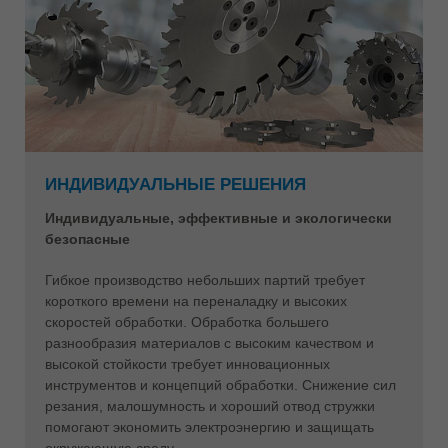
ИНДИВИДУАЛЬНЫЕ РЕШЕНИЯ
Индивидуальные, эффективные и экологически
безопасные
Гибкое производство небольших партий требует
короткого времени на переналадку и высоких
скоростей обработки. Обработка большего
разнообразия материалов с высоким качеством и
высокой стойкости требует инновационных
инструментов и концепций обработки. Снижение сил
резания, малошумность и хороший отвод стружки
помогают экономить электроэнергию и защищать