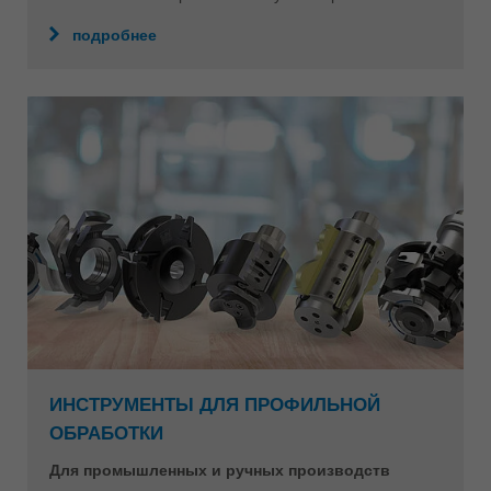
подробнее
ИНСТРУМЕНТЫ ДЛЯ ПРОФИЛЬНОЙ
ОБРАБОТКИ
Для промышленных и ручных производств