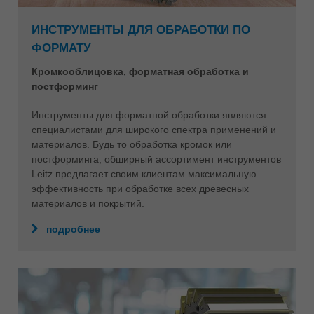
ИНСТРУМЕНТЫ ДЛЯ ОБРАБОТКИ ПО
ФОРМАТУ
Кромкооблицовка, форматная обработка и
постформинг
Инструменты для форматной обработки являются
специалистами для широкого спектра применений и
материалов. Будь то обработка кромок или
постформинга, обширный ассортимент инструментов
Leitz предлагает своим клиентам максимальную
эффективность при обработке всех древесных
материалов и покрытий.
подробнее