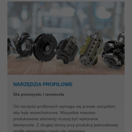
NARZĘDZIA PROFILOWE
Dla przemysłu i rzemiosła
Od narzędzi profilowych wymaga się przede wszystkim,
aby były wszechstronne. Wszystkie masowo
produkowane elementy muszą być wykonane
identycznie. Z drugiej strony przy produkcji jednostkowej
profile elementów często się zmieniają.