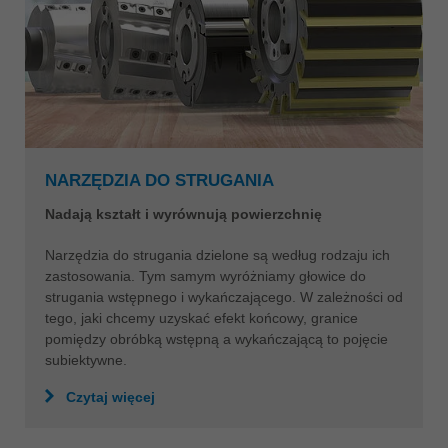
NARZĘDZIA DO STRUGANIA
Nadają kształt i wyrównują powierzchnię
Narzędzia do strugania dzielone są według rodzaju ich
zastosowania. Tym samym wyróżniamy głowice do
strugania wstępnego i wykańczającego. W zależności od
tego, jaki chcemy uzyskać efekt końcowy, granice
pomiędzy obróbką wstępną a wykańczającą to pojęcie
subiektywne.
Czytaj więcej