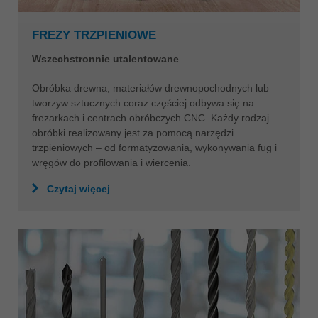
FREZY TRZPIENIOWE
Wszechstronnie utalentowane
Obróbka drewna, materiałów drewnopochodnych lub
tworzyw sztucznych coraz częściej odbywa się na
frezarkach i centrach obróbczych CNC. Każdy rodzaj
obróbki realizowany jest za pomocą narzędzi
trzpieniowych – od formatyzowania, wykonywania fug i
wręgów do profilowania i wiercenia.
Czytaj więcej