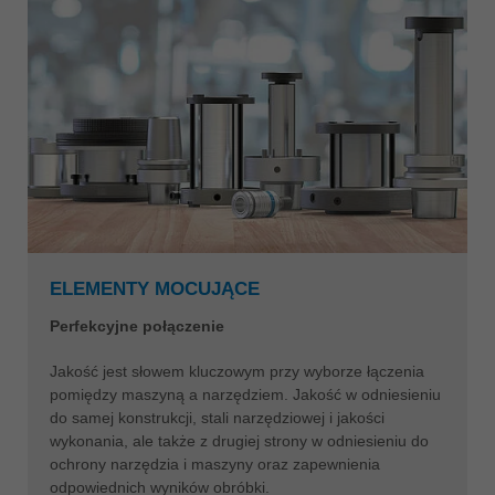
ELEMENTY MOCUJĄCE
Perfekcyjne połączenie
Jakość jest słowem kluczowym przy wyborze łączenia
pomiędzy maszyną a narzędziem. Jakość w odniesieniu
do samej konstrukcji, stali narzędziowej i jakości
wykonania, ale także z drugiej strony w odniesieniu do
ochrony narzędzia i maszyny oraz zapewnienia
odpowiednich wyników obróbki.