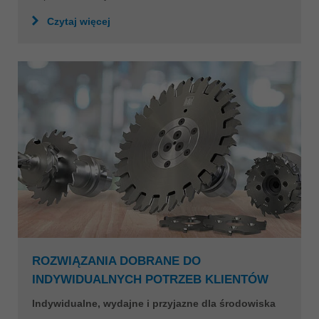
Czytaj więcej
ROZWIĄZANIA DOBRANE DO
INDYWIDUALNYCH POTRZEB KLIENTÓW
Indywidualne, wydajne i przyjazne dla środowiska