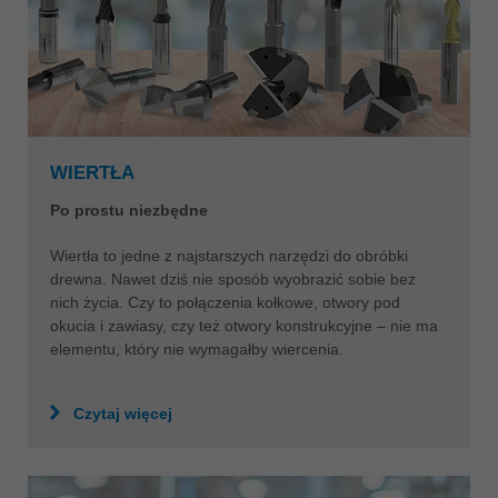
WIERTŁA
Po prostu niezbędne
Wiertła to jedne z najstarszych narzędzi do obróbki
drewna. Nawet dziś nie sposób wyobrazić sobie bez
nich życia. Czy to połączenia kołkowe, otwory pod
okucia i zawiasy, czy też otwory konstrukcyjne – nie ma
elementu, który nie wymagałby wiercenia.
Czytaj więcej