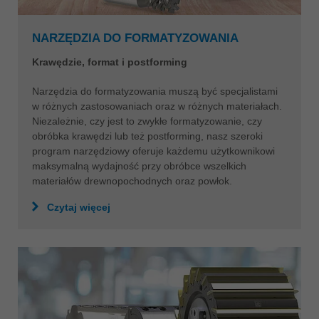
NARZĘDZIA DO FORMATYZOWANIA
Krawędzie, format i postforming
Narzędzia do formatyzowania muszą być specjalistami
w różnych zastosowaniach oraz w różnych materiałach.
Niezależnie, czy jest to zwykłe formatyzowanie, czy
obróbka krawędzi lub też postforming, nasz szeroki
program narzędziowy oferuje każdemu użytkownikowi
maksymalną wydajność przy obróbce wszelkich
materiałów drewnopochodnych oraz powłok.
Czytaj więcej