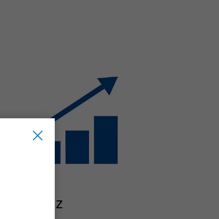
Effizienz