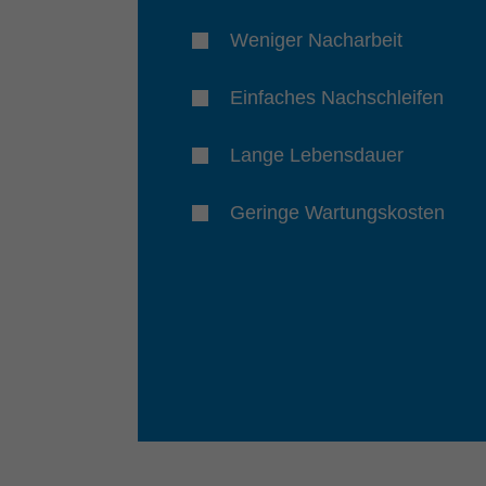
Weniger Nacharbeit
Einfaches Nachschleifen
Lange Lebensdauer
Geringe Wartungskosten