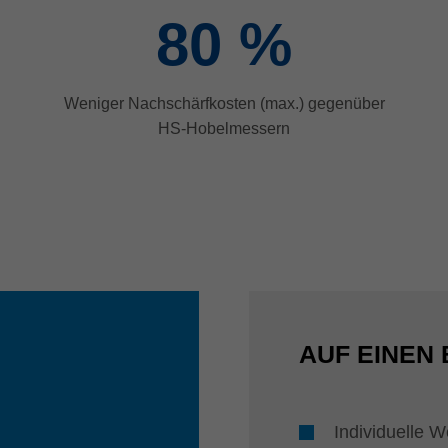
80
%
Weniger Nachschärfkosten (max.) gegenüber
HS-Hobelmessern
AUF EINEN 
Individuelle 