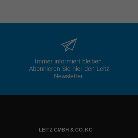
Immer informiert bleiben.
Abonnieren Sie hier den Leitz
Newsletter.
LEITZ GMBH & CO. KG