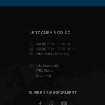
LEITZ GMBH & CO. KG
+43 (0) 7764 - 8200 - 0
+43 (0) 7764 - 8200 - 6111
office.riedau@leitz.org
Leitzstrasse 80
4752 Riedau
Österreich
BLEIBEN SIE INFORMIERT