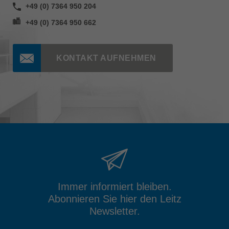
+49 (0) 7364 950 204
+49 (0) 7364 950 662
KONTAKT AUFNEHMEN
Immer informiert bleiben.
Abonnieren Sie hier den Leitz
Newsletter.