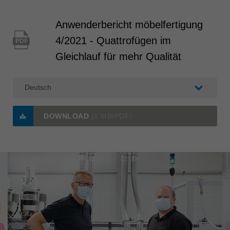
Anwenderbericht möbelfertigung
4/2021 - Quattrofügen im
PDF
Gleichlauf für mehr Qualität
DOWNLOAD
(1 MB/PDF)