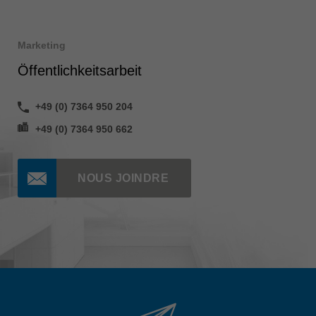
Marketing
Öffentlichkeitsarbeit
+49 (0) 7364 950 204
+49 (0) 7364 950 662
NOUS JOINDRE