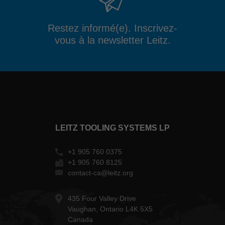
Restez informé(e). Inscrivez-
vous à la newsletter Leitz.
LEITZ TOOLING SYSTEMS LP
+1 905 760 0375
+1 905 760 8125
contact-ca@leitz.org
435 Four Valley Drive
Vaughan, Ontario L4K 5X5
Canada