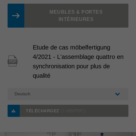
MEUBLES & PORTES
INTÉRIEURES
Etude de cas möbelfertigung
4/2021 - L'assemblage quattro en
PDF
synchronisation pour plus de
qualité
TÉLÉCHARGEZ
(1 MB/PDF)