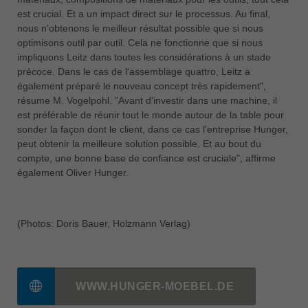
est crucial. Et a un impact direct sur le processus. Au final,
nous n'obtenons le meilleur résultat possible que si nous
optimisons outil par outil. Cela ne fonctionne que si nous
impliquons Leitz dans toutes les considérations à un stade
précoce. Dans le cas de l'assemblage quattro, Leitz a
également préparé le nouveau concept très rapidement",
résume M. Vogelpohl. "Avant d'investir dans une machine, il
est préférable de réunir tout le monde autour de la table pour
sonder la façon dont le client, dans ce cas l'entreprise Hunger,
peut obtenir la meilleure solution possible. Et au bout du
compte, une bonne base de confiance est cruciale", affirme
également Oliver Hunger.
(Photos: Doris Bauer, Holzmann Verlag)
WWW.HUNGER-MOEBEL.DE