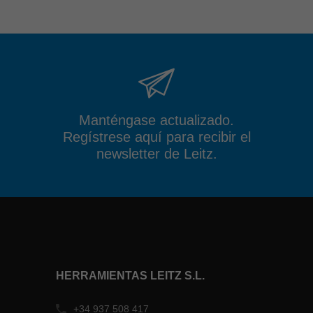
Manténgase actualizado.
Regístrese aquí para recibir el
newsletter de Leitz.
HERRAMIENTAS LEITZ S.L.
+34 937 508 417