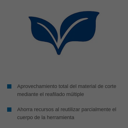
Aprovechamiento total del material de corte
mediante el reafilado múltiple
Ahorra recursos al reutilizar parcialmente el
cuerpo de la herramienta