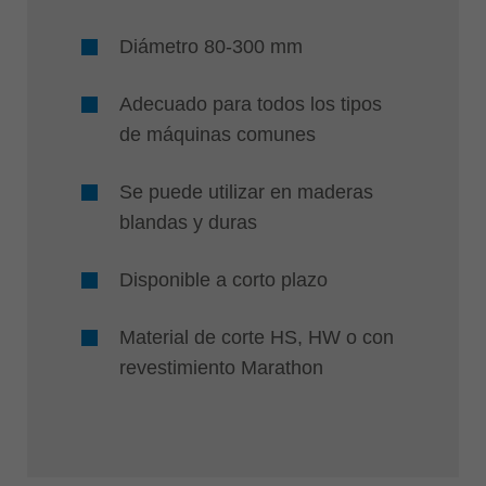
Diámetro 80-300 mm
Adecuado para todos los tipos
de máquinas comunes
Se puede utilizar en maderas
blandas y duras
Disponible a corto plazo
Material de corte HS, HW o con
revestimiento Marathon