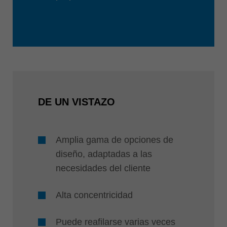
DE UN VISTAZO
Amplia gama de opciones de
diseño, adaptadas a las
necesidades del cliente
Alta concentricidad
Puede reafilarse varias veces