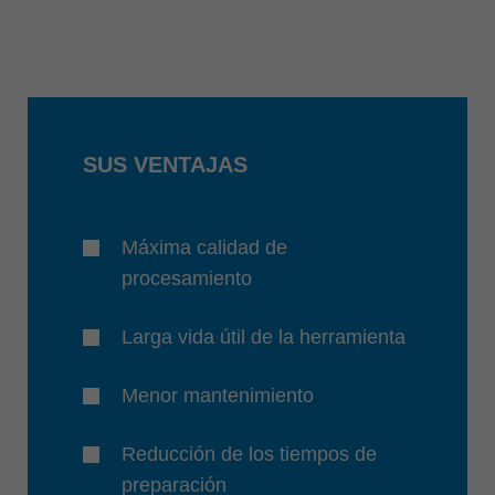
SUS VENTAJAS
Máxima calidad de
procesamiento
Larga vida útil de la herramienta
Menor mantenimiento
Reducción de los tiempos de
preparación