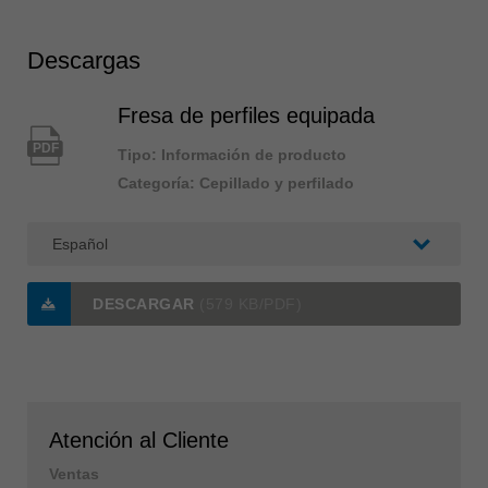
Descargas
Fresa de perfiles equipada
PDF
Tipo: Información de producto
Categoría: Cepillado y perfilado
DESCARGAR
(579 KB/PDF)
Atención al Cliente
Ventas