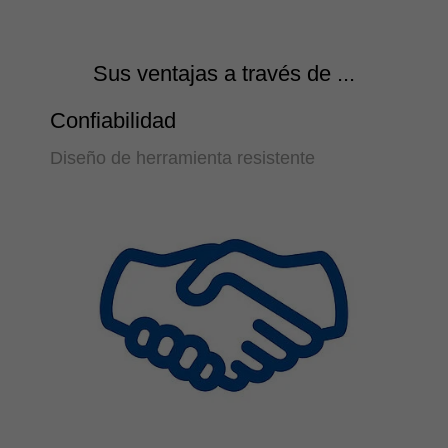
Sus ventajas a través de ...
Confiabilidad
Diseño de herramienta resistente