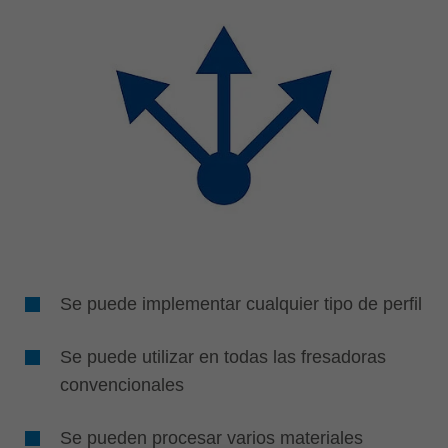
Se puede implementar cualquier tipo de perfil
Se puede utilizar en todas las fresadoras
convencionales
Se pueden procesar varios materiales