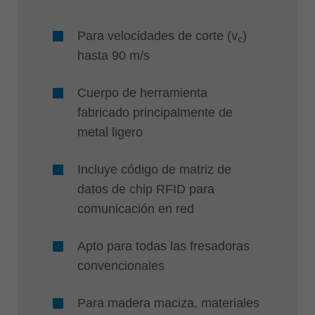
Para velocidades de corte (v
)
c
hasta 90 m/s
Cuerpo de herramienta
fabricado principalmente de
metal ligero
Incluye código de matriz de
datos de chip RFID para
comunicación en red
Apto para todas las fresadoras
convencionales
Para madera maciza, materiales