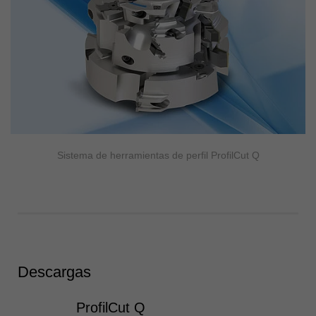
Sistema de herramientas de perfil ProfilCut Q
Descargas
ProfilCut Q