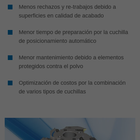
Menos rechazos y re-trabajos debido a
superficies en calidad de acabado
Menor tiempo de preparación por la cuchilla
de posicionamiento automático
Menor mantenimiento debido a elementos
protegidos contra el polvo
Optimización de costos por la combinación
de varios tipos de cuchillas