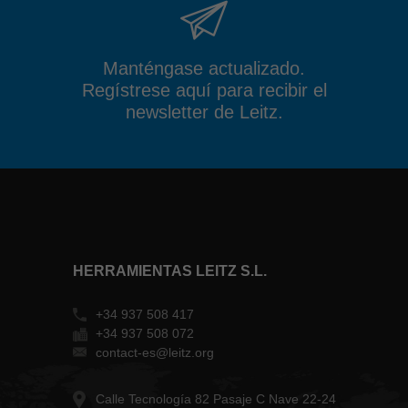
Manténgase actualizado.
Regístrese aquí para recibir el
newsletter de Leitz.
HERRAMIENTAS LEITZ S.L.
+34 937 508 417
+34 937 508 072
contact-es@leitz.org
Calle Tecnología 82 Pasaje C Nave 22-24