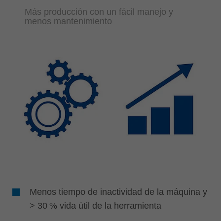
Más producción con un fácil manejo y
menos mantenimiento
Menos tiempo de inactividad de la máquina y
> 30 % vida útil de la herramienta