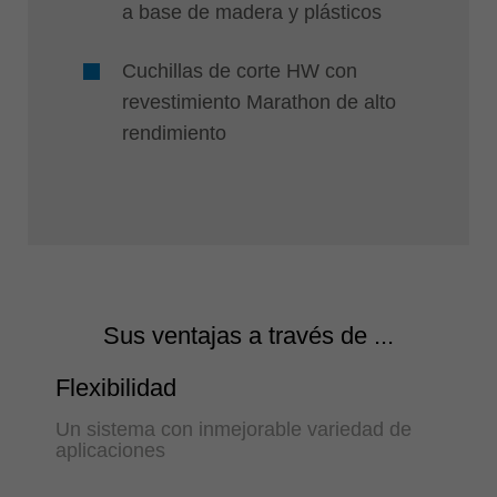
a base de madera y plásticos
Cuchillas de corte HW con
revestimiento Marathon de alto
rendimiento
Sus ventajas a través de ...
Flexibilidad
Un sistema con inmejorable variedad de
aplicaciones