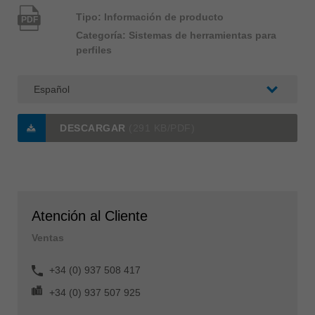
Tipo: Información de producto
PDF
Categoría: Sistemas de herramientas para
perfiles
DESCARGAR
(291 KB/PDF)
Atención al Cliente
Ventas
+34 (0) 937 508 417
+34 (0) 937 507 925