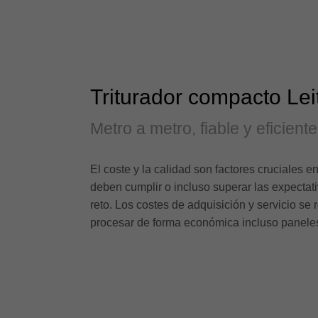
Triturador compacto Lei
Metro a metro, fiable y eficiente
El coste y la calidad son factores cruciales 
deben cumplir o incluso superar las expectati
reto. Los costes de adquisición y servicio se
procesar de forma económica incluso paneles