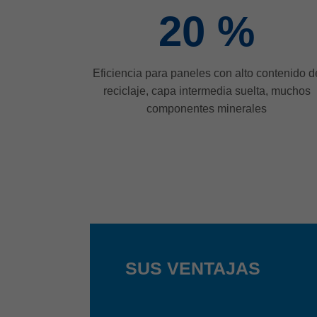
20
%
Eficiencia para paneles con alto contenido d
reciclaje, capa intermedia suelta, muchos
componentes minerales
SUS VENTAJAS