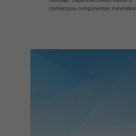
numerosos componentes minerales