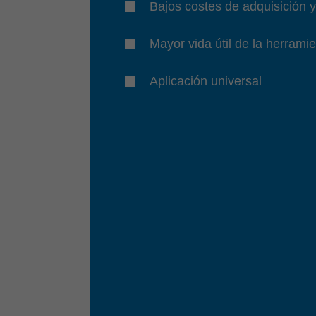
Bajos costes de adquisición 
Mayor vida útil de la herrami
Aplicación universal