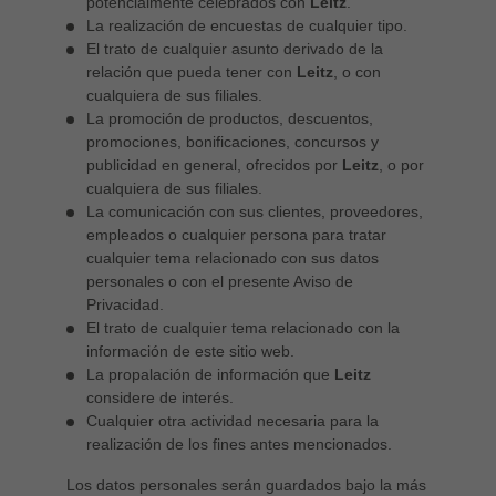
potencialmente celebrados con
Leitz
.
La realización de encuestas de cualquier tipo.
El trato de cualquier asunto derivado de la
relación que pueda tener con
Leitz
, o con
cualquiera de sus filiales.
La promoción de productos, descuentos,
promociones, bonificaciones, concursos y
publicidad en general, ofrecidos por
Leitz
, o por
cualquiera de sus filiales.
La comunicación con sus clientes, proveedores,
empleados o cualquier persona para tratar
cualquier tema relacionado con sus datos
personales o con el presente Aviso de
Privacidad.
El trato de cualquier tema relacionado con la
información de este sitio web.
La propalación de información que
Leitz
considere de interés.
Cualquier otra actividad necesaria para la
realización de los fines antes mencionados.
Los datos personales serán guardados bajo la más