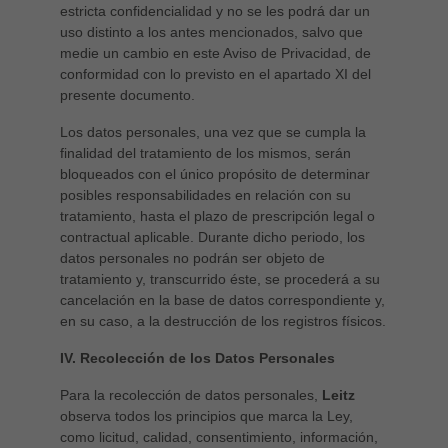
estricta confidencialidad y no se les podrá dar un
uso distinto a los antes mencionados, salvo que
medie un cambio en este Aviso de Privacidad, de
conformidad con lo previsto en el apartado XI del
presente documento.
Los datos personales, una vez que se cumpla la
finalidad del tratamiento de los mismos, serán
bloqueados con el único propósito de determinar
posibles responsabilidades en relación con su
tratamiento, hasta el plazo de prescripción legal o
contractual aplicable. Durante dicho periodo, los
datos personales no podrán ser objeto de
tratamiento y, transcurrido éste, se procederá a su
cancelación en la base de datos correspondiente y,
en su caso, a la destrucción de los registros físicos.
IV. Recolección de los Datos Personales
Para la recolección de datos personales,
Leitz
observa todos los principios que marca la Ley,
como licitud, calidad, consentimiento, información,