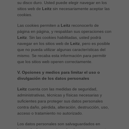
su disco duro. Usted puede elegir navegar en los
sitios web de
Leitz
sin necesariamente aceptar las
cookies.
Las cookies permiten a
Leitz
reconocerlo de
página en página, y respaldan sus operaciones con
Leitz
. Sin las cookies habilitadas, usted podrá
navegar en los sitios web de
Leitz
, pero es posible
que no pueda utilizar algunas características del
mismo. Se recaba esta información para permitir
que los sitios web operen correctamente.
V. Opciones y medios para limitar el uso o
divulgación de los datos personales
Leitz
cuenta con las medidas de seguridad,
administrativas, técnicas y físicas necesarias y
suficientes para proteger sus datos personales
contra daño, pérdida, alteración, destrucción, uso,
acceso o tratamiento no autorizado.
Los datos personales son salvaguardados en