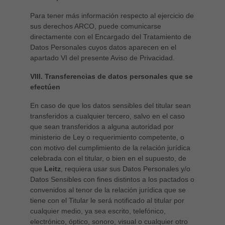
Para tener más información respecto al ejercicio de
sus derechos ARCO, puede comunicarse
directamente con el Encargado del Tratamiento de
Datos Personales cuyos datos aparecen en el
apartado VI del presente Aviso de Privacidad.
VIII. Transferencias de datos personales que se
efectúen
En caso de que los datos sensibles del titular sean
transferidos a cualquier tercero, salvo en el caso
que sean transferidos a alguna autoridad por
ministerio de Ley o requerimiento competente, o
con motivo del cumplimiento de la relación jurídica
celebrada con el titular, o bien en el supuesto, de
que
Leitz
, requiera usar sus Datos Personales y/o
Datos Sensibles con fines distintos a los pactados o
convenidos al tenor de la relación jurídica que se
tiene con el Titular le será notificado al titular por
cualquier medio, ya sea escrito, telefónico,
electrónico, óptico, sonoro, visual o cualquier otro