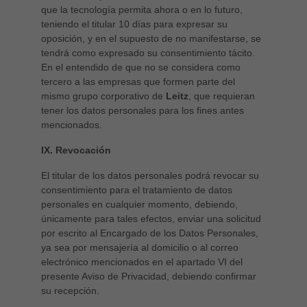
que la tecnología permita ahora o en lo futuro,
teniendo el titular 10 días para expresar su
oposición, y en el supuesto de no manifestarse, se
tendrá como expresado su consentimiento tácito.
En el entendido de que no se considera como
tercero a las empresas que formen parte del
mismo grupo corporativo de
Leitz
, que requieran
tener los datos personales para los fines antes
mencionados.
IX. Revocación
El titular de los datos personales podrá revocar su
consentimiento para el tratamiento de datos
personales en cualquier momento, debiendo,
únicamente para tales efectos, enviar una solicitud
por escrito al Encargado de los Datos Personales,
ya sea por mensajería al domicilio o al correo
electrónico mencionados en el apartado VI del
presente Aviso de Privacidad, debiendo confirmar
su recepción.