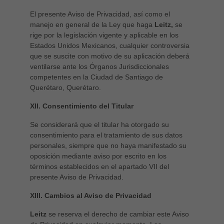
El presente Aviso de Privacidad, así como el
manejo en general de la Ley que haga
Leitz,
se
rige por la legislación vigente y aplicable en los
Estados Unidos Mexicanos, cualquier controversia
que se suscite con motivo de su aplicación deberá
ventilarse ante los Órganos Jurisdiccionales
competentes en la Ciudad de Santiago de
Querétaro, Querétaro.
XII. Consentimiento del Titular
Se considerará que el titular ha otorgado su
consentimiento para el tratamiento de sus datos
personales, siempre que no haya manifestado su
oposición mediante aviso por escrito en los
términos establecidos en el apartado VII del
presente Aviso de Privacidad.
XIII. Cambios al Aviso de Privacidad
Leitz
se reserva el derecho de cambiar este Aviso