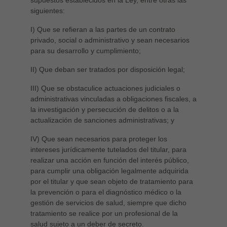
supuestos establecidos en la Ley, entre otras las
siguientes:
I) Que se refieran a las partes de un contrato
privado, social o administrativo y sean necesarios
para su desarrollo y cumplimiento;
II) Que deban ser tratados por disposición legal;
III) Que se obstaculice actuaciones judiciales o
administrativas vinculadas a obligaciones fiscales, a
la investigación y persecución de delitos o a la
actualización de sanciones administrativas; y
IV) Que sean necesarios para proteger los
intereses jurídicamente tutelados del titular, para
realizar una acción en función del interés público,
para cumplir una obligación legalmente adquirida
por el titular y que sean objeto de tratamiento para
la prevención o para el diagnóstico médico o la
gestión de servicios de salud, siempre que dicho
tratamiento se realice por un profesional de la
salud sujeto a un deber de secreto.