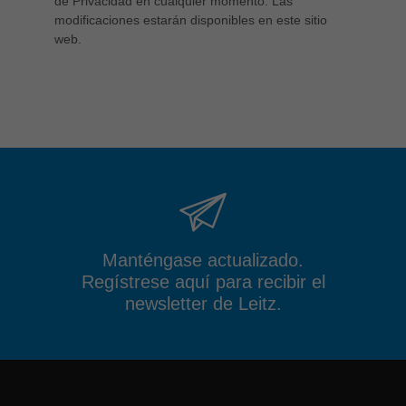
de Privacidad en cualquier momento. Las
modificaciones estarán disponibles en este sitio
web.
Manténgase actualizado.
Regístrese aquí para recibir el
newsletter de Leitz.