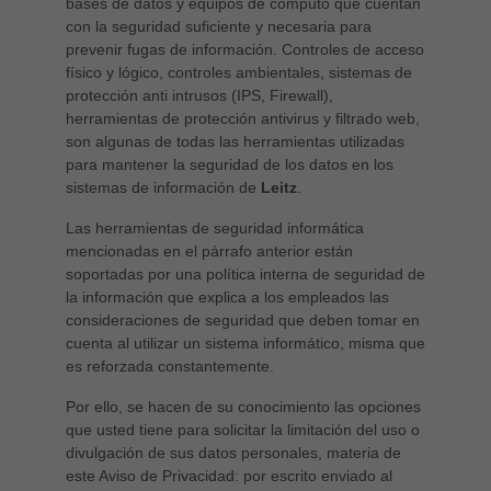
bases de datos y equipos de cómputo que cuentan
con la seguridad suficiente y necesaria para
prevenir fugas de información. Controles de acceso
físico y lógico, controles ambientales, sistemas de
protección anti intrusos (IPS, Firewall),
herramientas de protección antivirus y filtrado web,
son algunas de todas las herramientas utilizadas
para mantener la seguridad de los datos en los
sistemas de información de
Leitz
.
Las herramientas de seguridad informática
mencionadas en el párrafo anterior están
soportadas por una política interna de seguridad de
la información que explica a los empleados las
consideraciones de seguridad que deben tomar en
cuenta al utilizar un sistema informático, misma que
es reforzada constantemente.
Por ello, se hacen de su conocimiento las opciones
que usted tiene para solicitar la limitación del uso o
divulgación de sus datos personales, materia de
este Aviso de Privacidad: por escrito enviado al