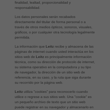
finalidad, lealtad, proporcionalidad y
responsabilidad.
Los datos personales serán recabados
directamente del titular de forma personal o a
través de otros medios ópticos, sonoros, visuales,
gráficos, o por cualquier otra tecnología legalmente
permitida.
La información que
Leitz
recibe y almacena de las
páginas de internet cuando usted interactúa en los
sitios web de
Leitz
es principalmente información
técnica, como su dirección de protocolo de internet,
su sistema operativo en la computadora y su tipo
de navegador, la dirección de un sitio web de
referencia, en su caso, y la ruta que siga durante
su recorrido por la página web.
Leitz
utiliza "cookies" para reconocerlo cuando
utilice o regrese a sus sitios web. Una "cookie" es
un pequeño archivo de texto que un sitio web
puede registrar en su navegador y almacenarlo en