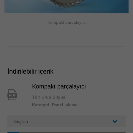
Kompakt parçalayıcı
İndirilebilir içerik
Kompakt parçalayıcı
PDF
Tür: Ürün Bilgisi
Kategori: Panel İşleme