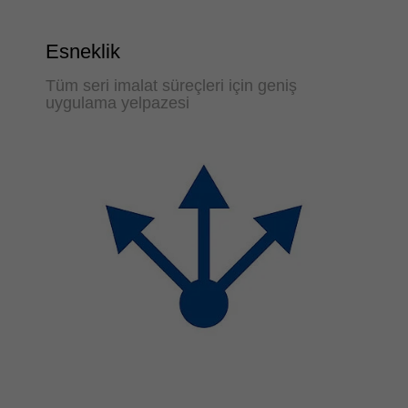
Esneklik
Tüm seri imalat süreçleri için geniş
uygulama yelpazesi