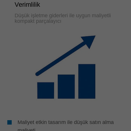
Verimlilik
Düşük işletme giderleri ile uygun maliyetli
kompakt parçalayıcı
Maliyet etkin tasarım ile düşük satın alma
maliyeti