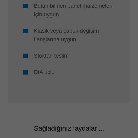
Bütün bilinen panel malzemeleri
için uygun
Klasik veya çabuk değişim
flanşlarına uygun
Stoktan teslim
DIA uçlu
Sağladığınız faydalar ...