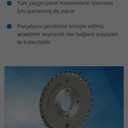
Tüm yaygın panel malzemelerin işlenmesi
için uyarlanmış diş yapısı
Parçalayıcı gövdesine entegre edilmiş
adaptörler sayesinde tüm bağlantı arayüzleri
ile kullanılabilir