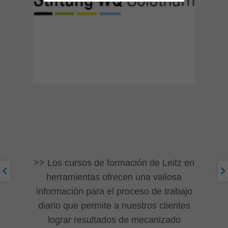
Los cursos de formación de Leitz en
herramientas ofrecen una valiosa
información para el proceso de trabajo
diario que permite a nuestros clientes
lograr resultados de mecanizado