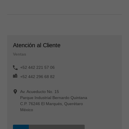
Atención al Cliente
Ventas
+52 442 221 57 06
+52 442 296 68 82
Av. Acueducto No. 15
Parque Industrial Bernardo Quintana
C.P. 76246 El Marqués, Querétaro
México