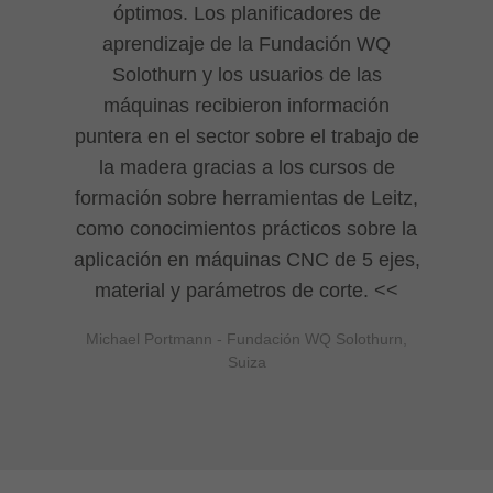
óptimos. Los planificadores de
aprendizaje de la Fundación WQ
Solothurn y los usuarios de las
máquinas recibieron información
puntera en el sector sobre el trabajo de
la madera gracias a los cursos de
formación sobre herramientas de Leitz,
como conocimientos prácticos sobre la
aplicación en máquinas CNC de 5 ejes,
material y parámetros de corte.
Michael Portmann - Fundación WQ Solothurn,
Suiza