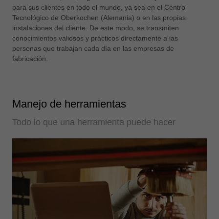
para sus clientes en todo el mundo, ya sea en el Centro
Tecnológico de Oberkochen (Alemania) o en las propias
instalaciones del cliente. De este modo, se transmiten
conocimientos valiosos y prácticos directamente a las
personas que trabajan cada día en las empresas de
fabricación.
Manejo de herramientas
Todo lo que una herramienta puede hacer