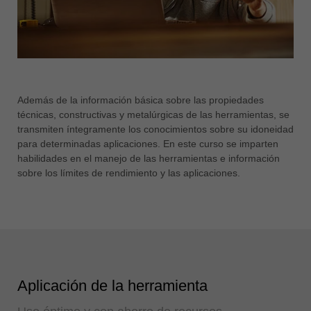
Además de la información básica sobre las propiedades
técnicas, constructivas y metalúrgicas de las herramientas, se
transmiten íntegramente los conocimientos sobre su idoneidad
para determinadas aplicaciones. En este curso se imparten
habilidades en el manejo de las herramientas e información
sobre los límites de rendimiento y las aplicaciones.
Aplicación de la herramienta