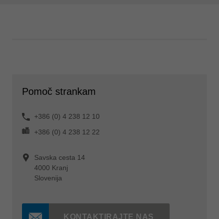
Pomoč strankam
+386 (0) 4 238 12 10
+386 (0) 4 238 12 22
Savska cesta 14
4000 Kranj
Slovenija
KONTAKTIRAJTE NAS