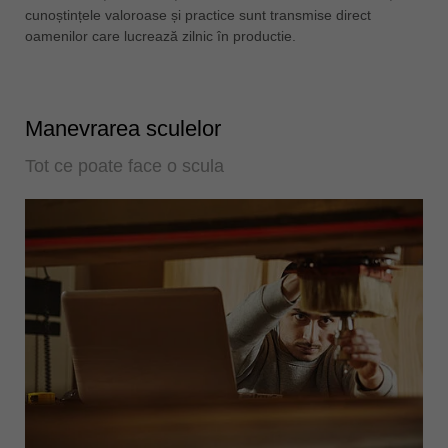
cunoștințele valoroase și practice sunt transmise direct
oamenilor care lucrează zilnic în productie.
Manevrarea sculelor
Tot ce poate face o scula