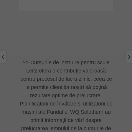
Cursurile de instruire pentru scule
Leitz oferă o contribuție valoroasă
pentru procesul de lucru zilnic, ceea ce
le permite clienților noștri să obțină
rezultate optime de prelucrare.
Planificatorii de învățare și utilizatorii de
mașini ale Fundației WQ Solothurn au
primit informații de vârf despre
prelucrarea lemnului de la cursurile de