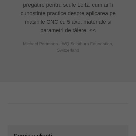
pregătire pentru scule Leitz, cum ar fi
cunoștințe practice despre aplicarea pe
mașinile CNC cu 5 axe, materiale și
parametri de tăiere.
Michael Portmann - WQ Solothurn Foundation,
Switzerland