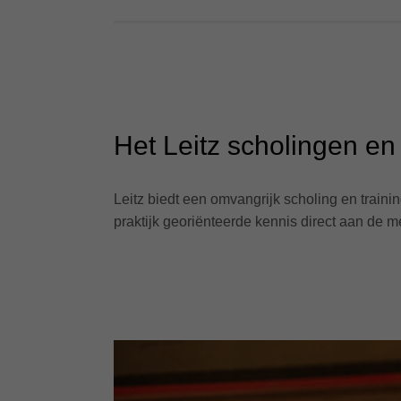
Het Leitz scholingen en
Leitz biedt een omvangrijk scholing en traini
praktijk georiënteerde kennis direct aan de