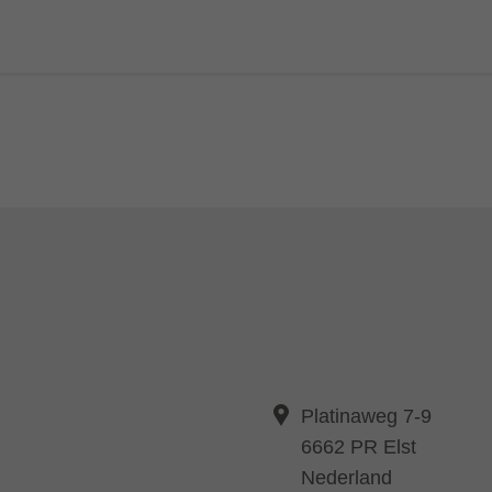
Platinaweg 7-9
6662 PR Elst
Nederland