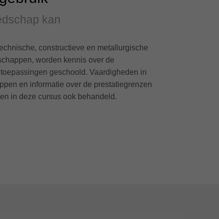
eedschap kan
technische, constructieve en metallurgische
chappen, worden kennis over de
 toepassingen geschoold. Vaardigheden in
en en informatie over de prestatiegrenzen
en in deze cursus ook behandeld.