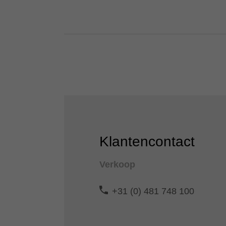
Klantencontact
Verkoop
+31 (0) 481 748 100