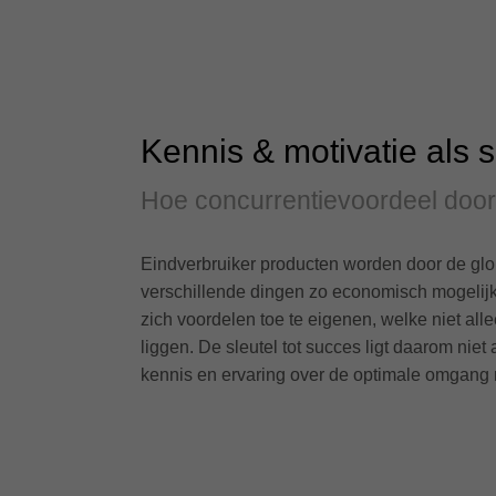
Kennis & motivatie als s
Hoe concurrentievoordeel door
Eindverbruiker producten worden door de glo
verschillende dingen zo economisch mogelijk
zich voordelen toe te eigenen, welke niet al
liggen. De sleutel tot succes ligt daarom ni
kennis en ervaring over de optimale omgang 