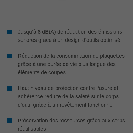
Jusqu‘à 8 dB(A) de réduction des émissions
sonores grâce à un design d‘outils optimisé
Réduction de la consommation de plaquettes
grâce à une durée de vie plus longue des
éléments de coupes
Haut niveau de protection contre l‘usure et
adhérence réduite de la saleté sur le corps
d'outil grâce à un revêtement fonctionnel
Préservation des ressources grâce aux corps
réutilisables