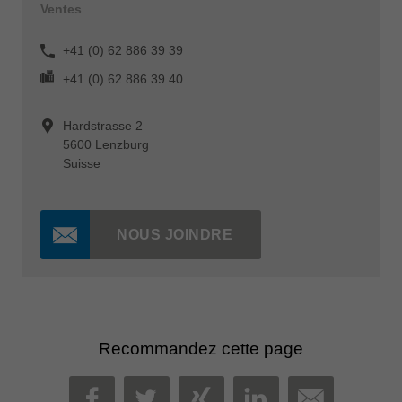
Ventes
+41 (0) 62 886 39 39
+41 (0) 62 886 39 40
Hardstrasse 2
5600 Lenzburg
Suisse
NOUS JOINDRE
Recommandez cette page