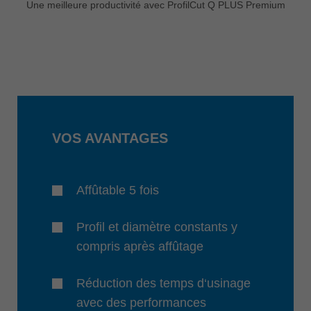
Une meilleure productivité avec ProfilCut Q PLUS Premium
VOS AVANTAGES
Affûtable 5 fois
Profil et diamètre constants y
compris après affûtage
Réduction des temps d‘usinage
avec des performances