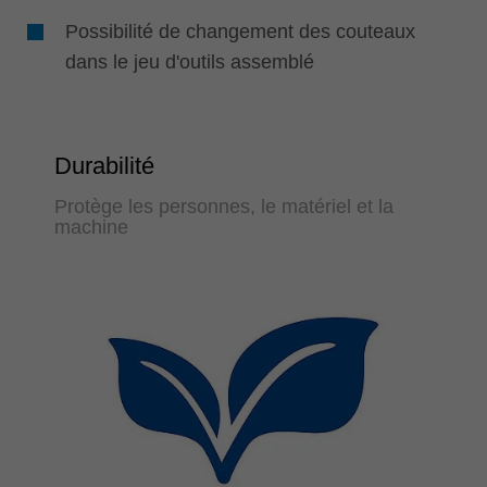
Possibilité de changement des couteaux
dans le jeu d'outils assemblé
Durabilité
Protège les personnes, le matériel et la
machine