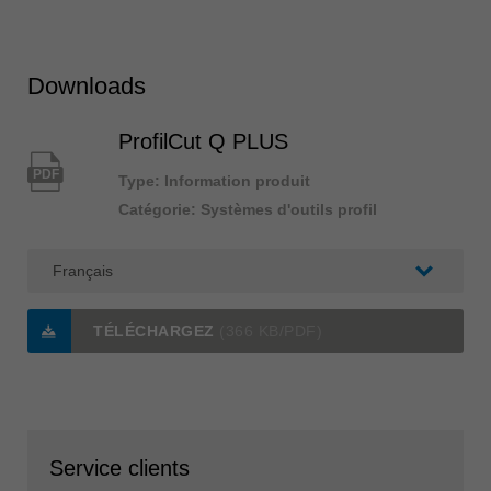
Downloads
ProfilCut Q PLUS
PDF
Type: Information produit
Catégorie: Systèmes d'outils profil
TÉLÉCHARGEZ
(366 KB/PDF)
Service clients