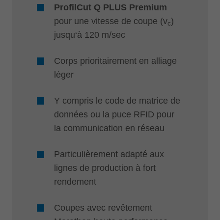
ProfilCut Q PLUS Premium
pour une vitesse de coupe (v
)
c
jusqu‘à 120 m/sec
Corps prioritairement en alliage
léger
Y compris le code de matrice de
données ou la puce RFID pour
la communication en réseau
Particulièrement adapté aux
lignes de production à fort
rendement
Coupes avec revêtement