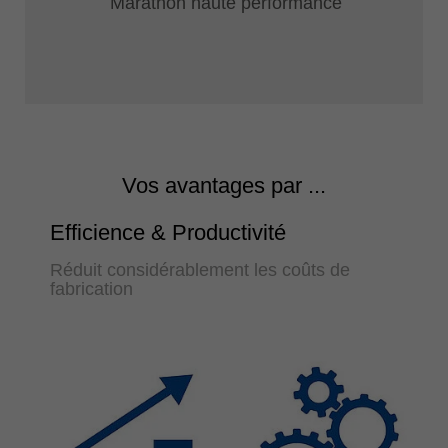
Marathon haute performance
Vos avantages par ...
Efficience & Productivité
Réduit considérablement les coûts de
fabrication