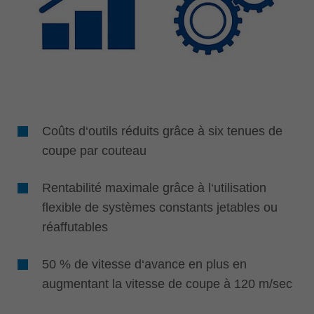
Coûts d‘outils réduits grâce à six tenues de
coupe par couteau
Rentabilité maximale grâce à l‘utilisation
flexible de systèmes constants jetables ou
réaffutables
50 % de vitesse d‘avance en plus en
augmentant la vitesse de coupe à 120 m/sec