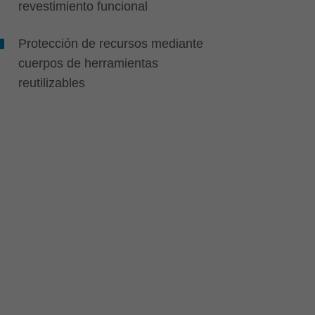
revestimiento funcional
Protección de recursos mediante
cuerpos de herramientas
reutilizables