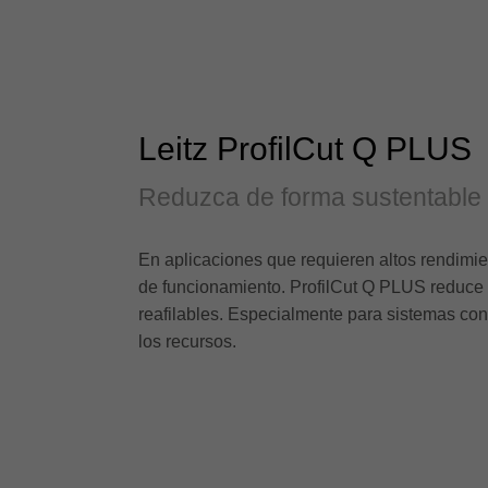
Leitz ProfilCut Q PLUS
Reduzca de forma sustentable 
En aplicaciones que requieren altos rendimie
de funcionamiento. ProfilCut Q PLUS reduce l
reafilables. Especialmente para sistemas con
los recursos.