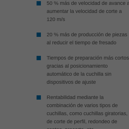
50 % más de velocidad de avance a
aumentar la velocidad de corte a
120 m/s
20 % más de producción de piezas
al reducir el tiempo de fresado
Tiempos de preparación más cortos
gracias al posicionamiento
automático de la cuchilla sin
dispositivos de ajuste
Rentabilidad mediante la
combinación de varios tipos de
cuchillas, como cuchillas giratorias,
de corte de perfil, redondeo de