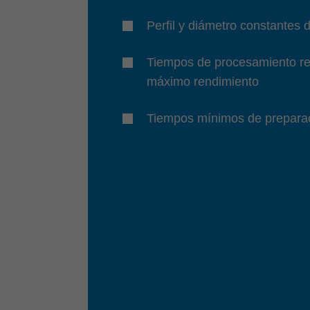
Perfil y diámetro constantes 
Tiempos de procesamiento re
máximo rendimiento
Tiempos mínimos de prepara