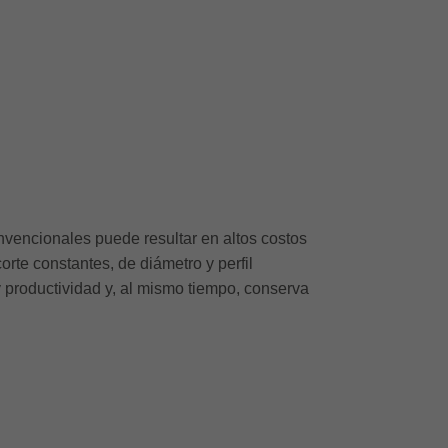
nvencionales puede resultar en altos costos
rte constantes, de diámetro y perfil
y productividad y, al mismo tiempo, conserva