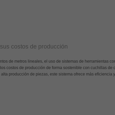
sus costos de producción
ntos de metros lineales, el uso de sistemas de herramientas co
os costos de producción de forma sostenible con cuchillas de co
 alta producción de piezas, este sistema ofrece más eficiencia 