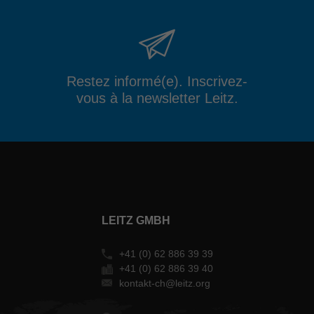
Restez informé(e). Inscrivez-
vous à la newsletter Leitz.
LEITZ GMBH
+41 (0) 62 886 39 39
+41 (0) 62 886 39 40
kontakt-ch@leitz.org