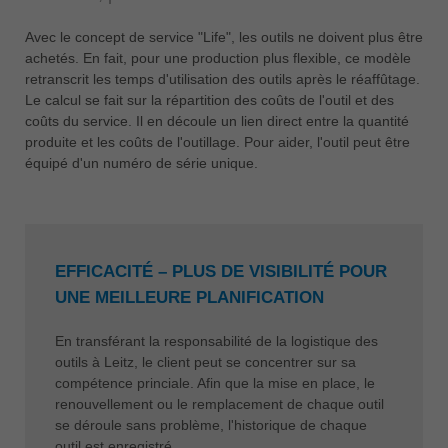
Avec le concept de service "Life", les outils ne doivent plus être
achetés. En fait, pour une production plus flexible, ce modèle
retranscrit les temps d'utilisation des outils après le réaffûtage.
Le calcul se fait sur la répartition des coûts de l'outil et des
coûts du service. Il en découle un lien direct entre la quantité
produite et les coûts de l'outillage. Pour aider, l'outil peut être
équipé d'un numéro de série unique.
EFFICACITÉ – PLUS DE VISIBILITÉ POUR
UNE MEILLEURE PLANIFICATION
En transférant la responsabilité de la logistique des
outils à Leitz, le client peut se concentrer sur sa
compétence princiale. Afin que la mise en place, le
renouvellement ou le remplacement de chaque outil
se déroule sans problème, l'historique de chaque
outil est enregistré.