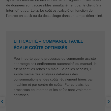
de données sont accessibles simultanément par le client (via
Internet) et par Leitz. Le coût est calculé en fonction de
l'entrée en stock ou du destockage dans un temps déterminé.
EFFICACITÉ – COMMANDE FACILE
ÉGALE COÛTS OPTIMISÉS
Peu importe que le processus de commande assisté
et protégé soit entièrement automatisé ou manuel, le
client tient les rênes en main. Selon les besoins, il
existe même des analyses détaillées des
consommations et des coûts, également triées par
machine et par centre de coûts. Par ce biais, les
processus en internes et les coûts sont vraiement
optimisés.