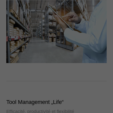
Tool Management „Life“
Efficacité, productivité et flexibilité