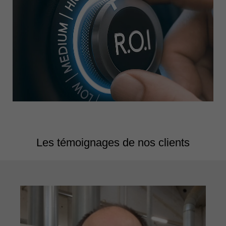
Les témoignages de nos clients