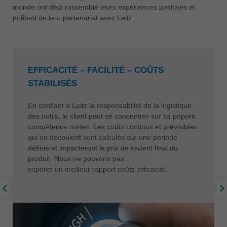
monde ont déjà rassemblé leurs expériences positives et
pofitent de leur partenariat avec Leitz.
EFFICACITÉ – FACILITÉ – COÛTS
STABILISÉS
En confiant à Leitz la responsabilité de la logistique
des outils, le client peut se concentrer sur sa popore
compétence métier. Les coûts continus et prévisibles
qui en découlent sont calculés sur une période
définie et impacteront le prix de revient final du
produit. Nous ne pouvons pas
espérer un meilleur rapport coûts-efficacité.