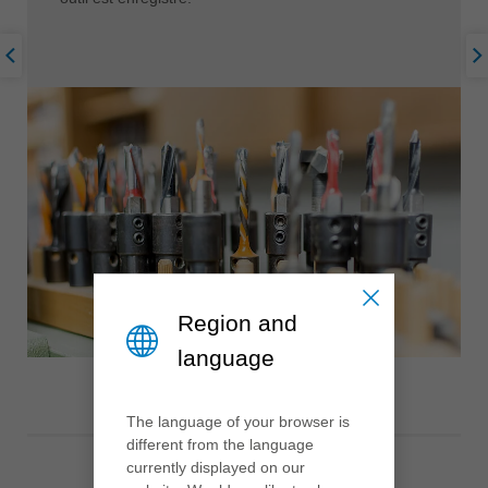
Region and
language
The language of your browser is
different from the language
currently displayed on our