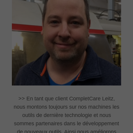
En tant que client CompletCare Leitz,
nous montons toujours sur nos machines les
outils de dernière technologie et nous
sommes partenaires dans le développement
de nouveaux outils. Ainsi nous améliorons