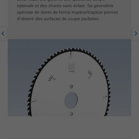
optimale et des chants sans éclats. Sa géométrie
spéciale de dents de forme trapèze/trapèze permet
d'obtenir des surfaces de coupe parfaites.