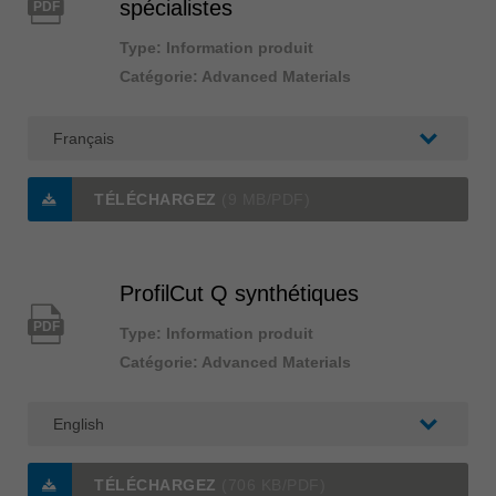
spécialistes
PDF
Type: Information produit
Catégorie: Advanced Materials
TÉLÉCHARGEZ
(9 MB/PDF)
ProfilCut Q synthétiques
PDF
Type: Information produit
Catégorie: Advanced Materials
TÉLÉCHARGEZ
(706 KB/PDF)