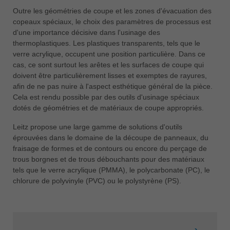
Outre les géométries de coupe et les zones d'évacuation des
copeaux spéciaux, le choix des paramètres de processus est
d'une importance décisive dans l'usinage des
thermoplastiques. Les plastiques transparents, tels que le
verre acrylique, occupent une position particulière. Dans ce
cas, ce sont surtout les arêtes et les surfaces de coupe qui
doivent être particulièrement lisses et exemptes de rayures,
afin de ne pas nuire à l'aspect esthétique général de la pièce.
Cela est rendu possible par des outils d'usinage spéciaux
dotés de géométries et de matériaux de coupe appropriés.
Leitz propose une large gamme de solutions d'outils
éprouvées dans le domaine de la découpe de panneaux, du
fraisage de formes et de contours ou encore du perçage de
trous borgnes et de trous débouchants pour des matériaux
tels que le verre acrylique (PMMA), le polycarbonate (PC), le
chlorure de polyvinyle (PVC) ou le polystyrène (PS).