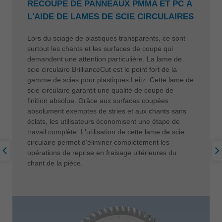
RECOUPE DE PANNEAUX PMMA ET PC À
L'AIDE DE LAMES DE SCIE CIRCULAIRES
Lors du sciage de plastiques transparents, ce sont
surtout les chants et les surfaces de coupe qui
demandent une attention particulière. La lame de
scie circulaire BrillianceCut est le point fort de la
gamme de scies pour plastiques Leitz. Cette lame de
scie circulaire garantit une qualité de coupe de
finition absolue. Grâce aux surfaces coupées
absolument exemptes de stries et aux chants sans
éclats, les utilisateurs économisent une étape de
travail complète. L'utilisation de cette lame de scie
circulaire permet d'éliminer complètement les
opérations de reprise en fraisage ultérieures du
chant de la pièce.