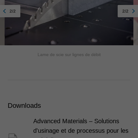
2/2
2/2
Lame de scie sur lignes de débit
Downloads
Advanced Materials – Solutions
d'usinage et de processus pour les