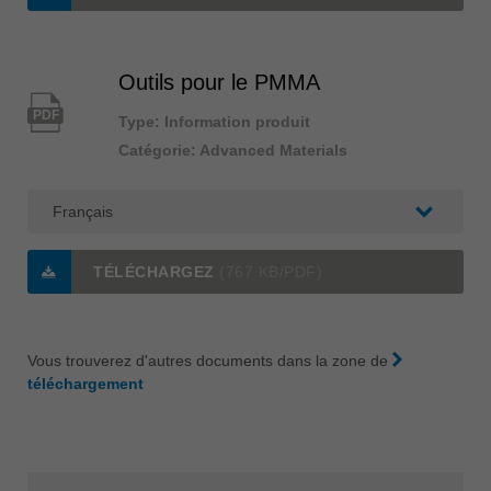
Outils pour le PMMA
PDF
Type: Information produit
Catégorie: Advanced Materials
TÉLÉCHARGEZ
(767 KB/PDF)
Vous trouverez d'autres documents dans la zone de
téléchargement