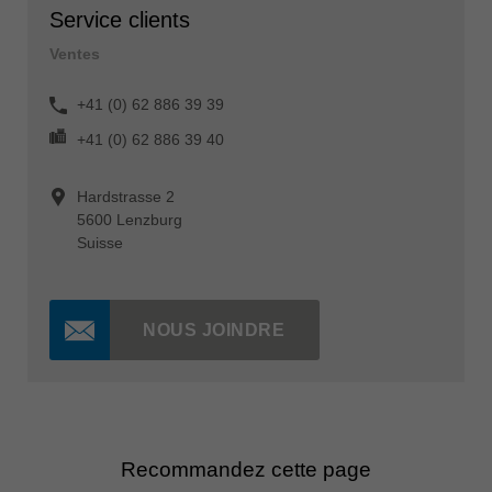
Service clients
Ventes
+41 (0) 62 886 39 39
+41 (0) 62 886 39 40
Hardstrasse 2
5600 Lenzburg
Suisse
NOUS JOINDRE
Recommandez cette page