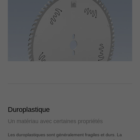
Duroplastique
Un matériau avec certaines propriétés
Les duroplastiques sont généralement fragiles et durs. La