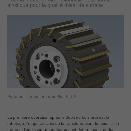
ainsi que pour la qualité d'état de surface
Porte-outil à raboter TurboPlan PLUS
La première opération après le débit du bois brut est le
rabotage, l'étape cruciale de la transformation du bois. Ici, la
forme et l'épaisseur du matériau sont déterminées, et des