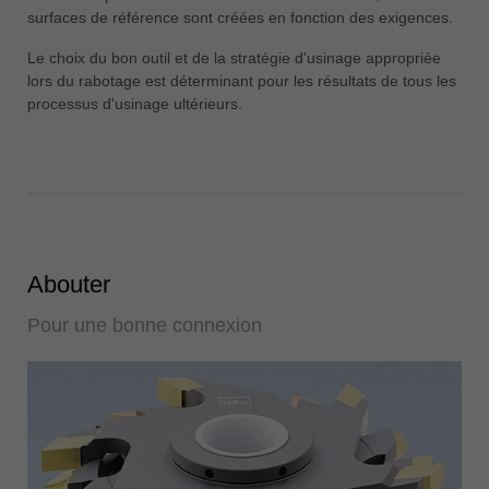
surfaces de référence sont créées en fonction des exigences.
Le choix du bon outil et de la stratégie d'usinage appropriée
lors du rabotage est déterminant pour les résultats de tous les
processus d'usinage ultérieurs.
Abouter
Pour une bonne connexion