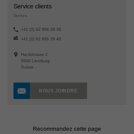
Service clients
Ventes
+41 (0) 62 886 39 39
+41 (0) 62 886 39 40
Hardstrasse 2
5600 Lenzburg
Suisse
NOUS JOINDRE
Recommandez cette page