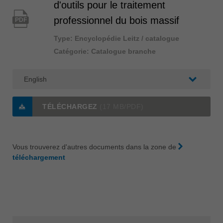
d'outils pour le traitement
professionnel du bois massif
PDF
Type: Encyclopédie Leitz / catalogue
Catégorie: Catalogue branche
TÉLÉCHARGEZ
(17 MB/PDF)
Vous trouverez d'autres documents dans la zone de
téléchargement