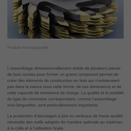
Fraises mini-languette
L'assemblage dimensionnellement stable de plusieurs pièces
de bois courtes pour former un grand composant permet de
créer des éléments de construction en bois qui n'existeraient
pas dans la nature sous cette forme, de ces dimensions et de
cette capacité de résistance de charge. La qualité et la stabilité
du type de connexion correspondant, comme l'assemblage
mini-languettes, sont particulièrement importants.
La production d'aboutages à plat ou verticaux de haute qualité
nécessite des outils adaptés de manière optimale au matériau,
à la colle et à l'utilisation finale.