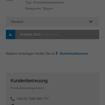
Typ: Produktinformation
Kategorie: Sägen
DOWNLOAD
(4 MB/PDF)
Weitere Unterlagen finden Sie im
Downloadbereich
Kundenbetreuung
Produktmanagement
+49 (0) 7364 950 777