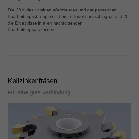
Die Wahl des richtigen Werkzeuges und der passenden
Bearbeitungsstrategie sind beim Hobeln ausschlaggebend für
die Ergebnisse in allen nachfolgenden
Bearbeitungsprozessen.
Keilzinkenfräsen
Für eine gute Verbindung