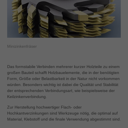
Minizinkenfräser
Das formstabile Verbinden mehrerer kurzer Holzteile zu einem
großen Bauteil schafft Holzbauelemente, die in der benötigten
Form, Größe oder Belastbarkeit in der Natur nicht vorkommen
würden. Besonders wichtig ist dabei die Qualität und Stabilität
der entsprechenden Verbindungsart, wie beispielsweise der
Keilzinkenverbindung.
Zur Herstellung hochwertiger Flach- oder
Hochkantverzinkungen sind Werkzeuge nötig, die optimal auf
Material, Klebstoff und die finale Verwendung abgestimmt sind.