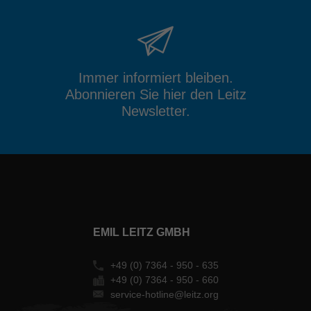
Immer informiert bleiben.
Abonnieren Sie hier den Leitz
Newsletter.
EMIL LEITZ GMBH
+49 (0) 7364 - 950 - 635
+49 (0) 7364 - 950 - 660
service-hotline@leitz.org