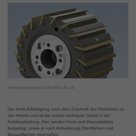
Hobelmesserkopf TurboPlan PLUS
Der erste Arbeitsgang nach dem Zuschnitt des Rohholzes ist
das Hobeln und ist der primär wichtigste Schritt in der
Holzbearbeitung. Hier werden Form und Materialstärke
festgelegt, sowie je nach Anforderung Oberflächen und
Bezugsflächen geschaffen.