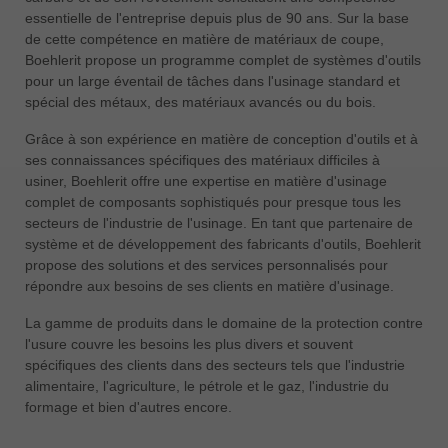
essentielle de l'entreprise depuis plus de 90 ans. Sur la base
de cette compétence en matière de matériaux de coupe,
Boehlerit propose un programme complet de systèmes d'outils
pour un large éventail de tâches dans l'usinage standard et
spécial des métaux, des matériaux avancés ou du bois.
Grâce à son expérience en matière de conception d'outils et à
ses connaissances spécifiques des matériaux difficiles à
usiner, Boehlerit offre une expertise en matière d'usinage
complet de composants sophistiqués pour presque tous les
secteurs de l'industrie de l'usinage. En tant que partenaire de
système et de développement des fabricants d'outils, Boehlerit
propose des solutions et des services personnalisés pour
répondre aux besoins de ses clients en matière d'usinage.
La gamme de produits dans le domaine de la protection contre
l'usure couvre les besoins les plus divers et souvent
spécifiques des clients dans des secteurs tels que l'industrie
alimentaire, l'agriculture, le pétrole et le gaz, l'industrie du
formage et bien d'autres encore.