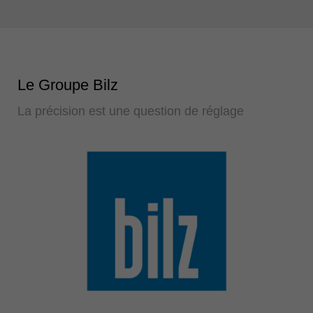
Le Groupe Bilz
La précision est une question de réglage