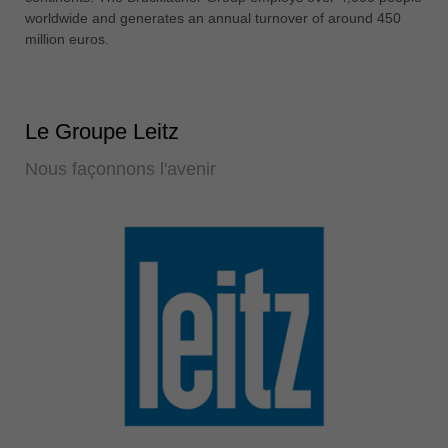
worldwide and generates an annual turnover of around 450
million euros.
Le Groupe Leitz
Nous façonnons l'avenir