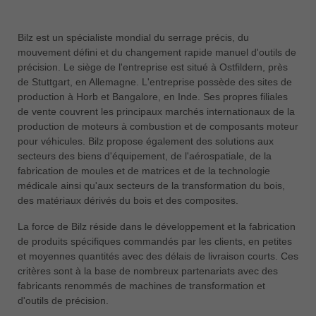
Bilz est un spécialiste mondial du serrage précis, du
mouvement défini et du changement rapide manuel d'outils de
précision. Le siège de l'entreprise est situé à Ostfildern, près
de Stuttgart, en Allemagne. L'entreprise possède des sites de
production à Horb et Bangalore, en Inde. Ses propres filiales
de vente couvrent les principaux marchés internationaux de la
production de moteurs à combustion et de composants moteur
pour véhicules. Bilz propose également des solutions aux
secteurs des biens d'équipement, de l'aérospatiale, de la
fabrication de moules et de matrices et de la technologie
médicale ainsi qu'aux secteurs de la transformation du bois,
des matériaux dérivés du bois et des composites.
La force de Bilz réside dans le développement et la fabrication
de produits spécifiques commandés par les clients, en petites
et moyennes quantités avec des délais de livraison courts. Ces
critères sont à la base de nombreux partenariats avec des
fabricants renommés de machines de transformation et
d'outils de précision.