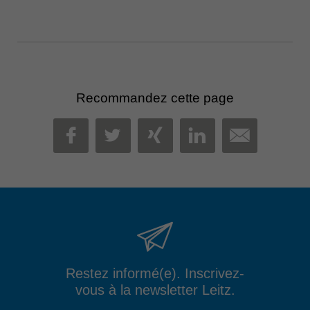
Recommandez cette page
MAIL
FACEBOOK
TWITTER
XING
LINKEDIN
Restez informé(e). Inscrivez-
vous à la newsletter Leitz.