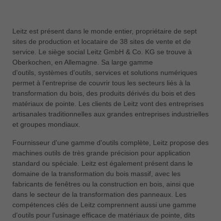
Leitz est présent dans le monde entier, propriétaire de sept
sites de production et locataire de 38 sites de vente et de
service. Le siège social Leitz GmbH & Co. KG se trouve à
Oberkochen, en Allemagne. Sa large gamme
d'outils, systèmes d'outils, services et solutions numériques
permet à l'entreprise de couvrir tous les secteurs liés à la
transformation du bois, des produits dérivés du bois et des
matériaux de pointe. Les clients de Leitz vont des entreprises
artisanales traditionnelles aux grandes entreprises industrielles
et groupes mondiaux.
Fournisseur d'une gamme d'outils complète, Leitz propose des
machines outils de très grande précision pour application
standard ou spéciale. Leitz est également présent dans le
domaine de la transformation du bois massif, avec les
fabricants de fenêtres ou la construction en bois, ainsi que
dans le secteur de la transformation des panneaux. Les
compétences clés de Leitz comprennent aussi une gamme
d'outils pour l'usinage efficace de matériaux de pointe, dits