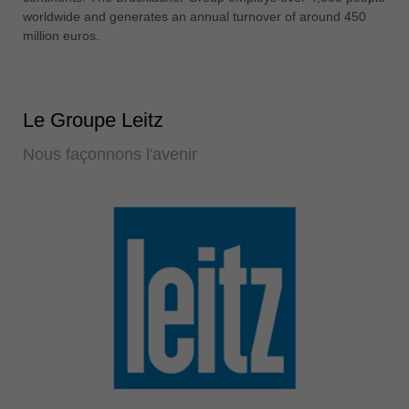
worldwide and generates an annual turnover of around 450
million euros.
Le Groupe Leitz
Nous façonnons l'avenir