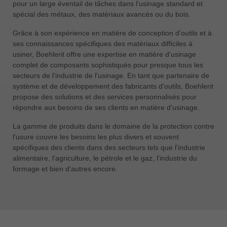
pour un large éventail de tâches dans l'usinage standard et
spécial des métaux, des matériaux avancés ou du bois.
Grâce à son expérience en matière de conception d'outils et à
ses connaissances spécifiques des matériaux difficiles à
usiner, Boehlerit offre une expertise en matière d'usinage
complet de composants sophistiqués pour presque tous les
secteurs de l'industrie de l'usinage. En tant que partenaire de
système et de développement des fabricants d'outils, Boehlerit
propose des solutions et des services personnalisés pour
répondre aux besoins de ses clients en matière d'usinage.
La gamme de produits dans le domaine de la protection contre
l'usure couvre les besoins les plus divers et souvent
spécifiques des clients dans des secteurs tels que l'industrie
alimentaire, l'agriculture, le pétrole et le gaz, l'industrie du
formage et bien d'autres encore.