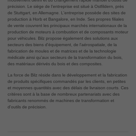
précision. Le siège de l'entreprise est situé à Ostfildern, près
de Stuttgart, en Allemagne. L'entreprise possède des sites de
production à Horb et Bangalore, en Inde. Ses propres filiales
de vente couvrent les principaux marchés internationaux de la
production de moteurs à combustion et de composants moteur
pour véhicules. Bilz propose également des solutions aux
secteurs des biens d'équipement, de l'aérospatiale, de la
fabrication de moules et de matrices et de la technologie
médicale ainsi qu'aux secteurs de la transformation du bois,
des matériaux dérivés du bois et des composites.
La force de Bilz réside dans le développement et la fabrication
de produits spécifiques commandés par les clients, en petites
et moyennes quantités avec des délais de livraison courts. Ces
critères sont à la base de nombreux partenariats avec des
fabricants renommés de machines de transformation et
d'outils de précision.