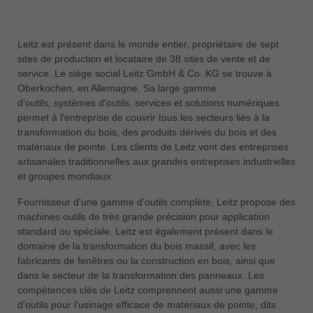
Leitz est présent dans le monde entier, propriétaire de sept
sites de production et locataire de 38 sites de vente et de
service. Le siège social Leitz GmbH & Co. KG se trouve à
Oberkochen, en Allemagne. Sa large gamme
d'outils, systèmes d'outils, services et solutions numériques
permet à l'entreprise de couvrir tous les secteurs liés à la
transformation du bois, des produits dérivés du bois et des
matériaux de pointe. Les clients de Leitz vont des entreprises
artisanales traditionnelles aux grandes entreprises industrielles
et groupes mondiaux.
Fournisseur d'une gamme d'outils complète, Leitz propose des
machines outils de très grande précision pour application
standard ou spéciale. Leitz est également présent dans le
domaine de la transformation du bois massif, avec les
fabricants de fenêtres ou la construction en bois, ainsi que
dans le secteur de la transformation des panneaux. Les
compétences clés de Leitz comprennent aussi une gamme
d'outils pour l'usinage efficace de matériaux de pointe, dits