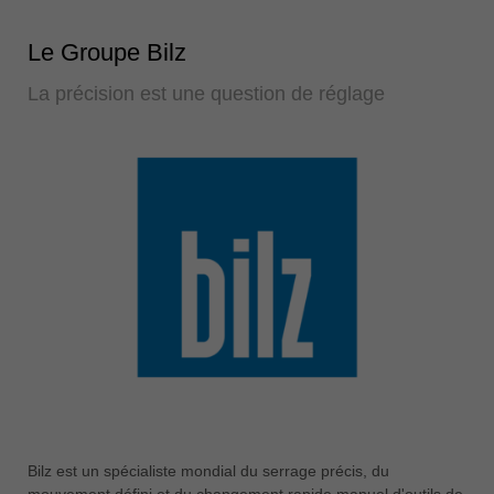
Le Groupe Bilz
La précision est une question de réglage
Bilz est un spécialiste mondial du serrage précis, du
mouvement défini et du changement rapide manuel d'outils de