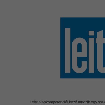
Leitz alapkompetenciái közé tartozik egy s