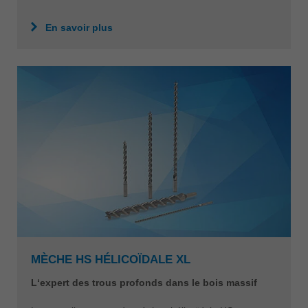
En savoir plus
MÈCHE HS HÉLICOÏDALE XL
L‘expert des trous profonds dans le bois massif