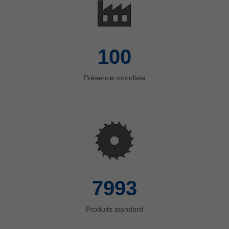
100
Présence mondiale
8000
Produits standard