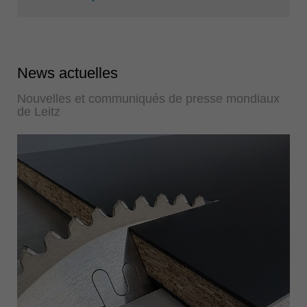
News actuelles
Nouvelles et communiqués de presse mondiaux
de Leitz