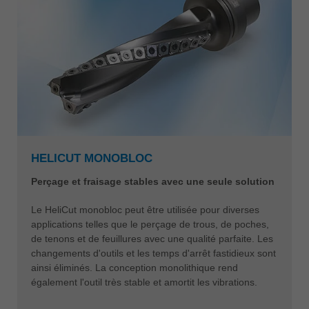
HELICUT MONOBLOC
Perçage et fraisage stables avec une seule solution
Le HeliCut monobloc peut être utilisée pour diverses
applications telles que le perçage de trous, de poches,
de tenons et de feuillures avec une qualité parfaite. Les
changements d'outils et les temps d'arrêt fastidieux sont
ainsi éliminés. La conception monolithique rend
également l'outil très stable et amortit les vibrations.