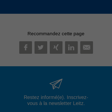
Recommandez cette page
MAIL
FACEBOOK
TWITTER
XING
LINKEDIN
Restez informé(e). Inscrivez-
vous à la newsletter Leitz.