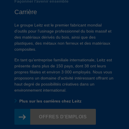
Façonner l'avenir ensemble
Carrière
Le groupe Leitz est le premier fabricant mondial
d'outils pour l'usinage professionnel du bois massif et
des matériaux dérivés du bois, ainsi que des
plastiques, des métaux non ferreux et des matériaux
composites.
En tant qu'entreprise familiale internationale, Leitz est
présente dans plus de 150 pays, dont 38 ont leurs
propres filiales et environ 3 000 employés. Nous vous
proposons un domaine d'activité intéressant offrant un
haut degré de possibilités créatives dans un
environnement international.
Plus sur les carrières chez Leitz
OFFRES D'EMPLOIS