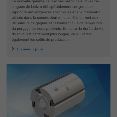
La nouvelle gamme de mèches hélicoïdale HS extra-
longues de Leitz a été spécialement conçue pour
répondre aux exigences spécifiques et aux matériaux
utilisés dans la construction en bois. Elle permet aux
utilisateurs de gagner sensiblement plus de temps lors
du perçage de trous profonds. En outre, la durée de vie
de l‘outil est nettement plus longue, ce qui réduit
également les coûts de production.
En savoir plus