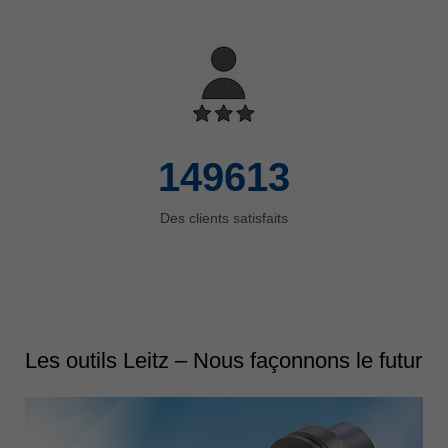
150000
Des clients satisfaits
Les outils Leitz – Nous façonnons le futur