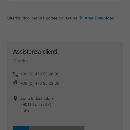
Ulteriori documenti li potete trovare nel
Area Download
Assistenza clienti
Vendite
+39 (0) 473 55 28 00
+39 (0) 473 56 21 39
Zona Industriale 9
39011 Lana (BZ)
Italia