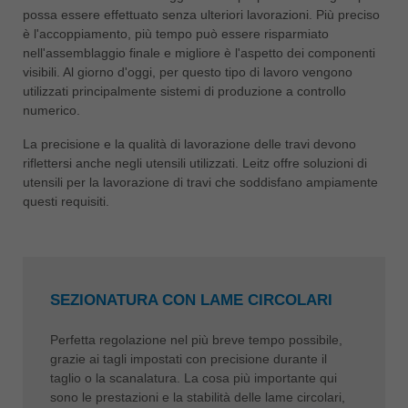
possa essere effettuato senza ulteriori lavorazioni. Più preciso
è l'accoppiamento, più tempo può essere risparmiato
nell'assemblaggio finale e migliore è l'aspetto dei componenti
visibili. Al giorno d'oggi, per questo tipo di lavoro vengono
utilizzati principalmente sistemi di produzione a controllo
numerico.
La precisione e la qualità di lavorazione delle travi devono
riflettersi anche negli utensili utilizzati. Leitz offre soluzioni di
utensili per la lavorazione di travi che soddisfano ampiamente
questi requisiti.
SEZIONATURA CON LAME CIRCOLARI
Perfetta regolazione nel più breve tempo possibile,
grazie ai tagli impostati con precisione durante il
taglio o la scanalatura. La cosa più importante qui
sono le prestazioni e la stabilità delle lame circolari,