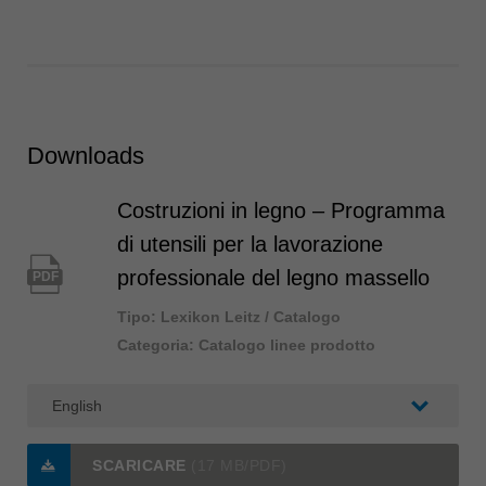
Downloads
Costruzioni in legno – Programma
di utensili per la lavorazione
professionale del legno massello
PDF
Tipo: Lexikon Leitz / Catalogo
Categoria: Catalogo linee prodotto
SCARICARE
(17 MB/PDF)