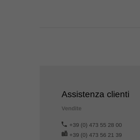
Assistenza clienti
Vendite
+39 (0) 473 55 28 00
+39 (0) 473 56 21 39