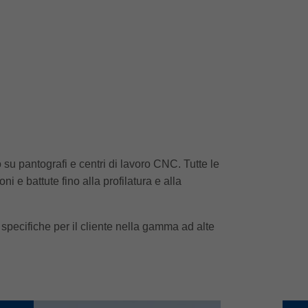
 su pantografi e centri di lavoro CNC. Tutte le
 e battute fino alla profilatura e alla
specifiche per il cliente nella gamma ad alte