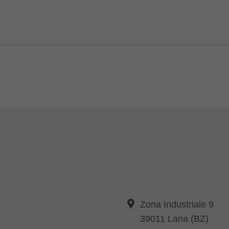
Zona Industriale 9
39011 Lana (BZ)