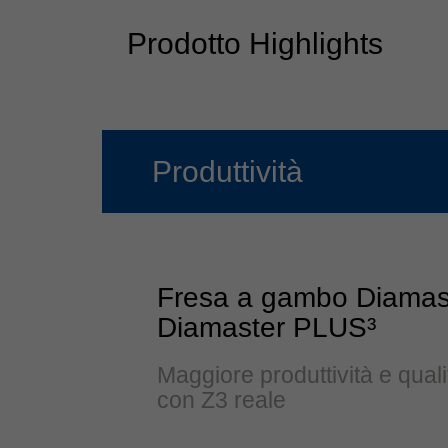
Prodotto Highlights
Produttività
Fresa a gambo Diamas
Diamaster PLUS³
Maggiore produttività e quali
con Z3 reale