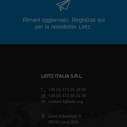
Rimani aggiornato. Registrati qui
per la newsletter Leitz.
LEITZ ITALIA S.R.L.
+39 (0) 473 55 28 00
+39 (0) 473 56 21 39
contact-it@leitz.org
Zona Industriale 9
39011 Lana (BZ)