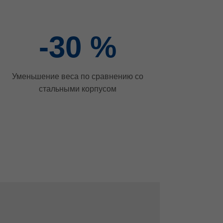
-30
%
Уменьшение веса по сравнению со
стальными корпусом