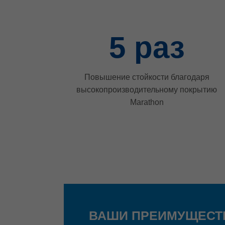
5
раз
Повышение стойкости благодаря
высокопроизводительному покрытию
Marathon
ВАШИ ПРЕИМУЩЕСТ