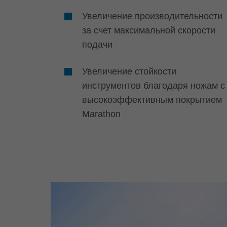
Увеличение производительности
за счет максимальной скорости
подачи
Увеличение стойкости
инструментов благодаря ножам с
высокоэффективным покрытием
Marathon