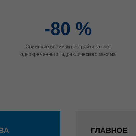
-80
%
Снижение времени настройки за счет
одновременного гидравлического зажима
ВА
ГЛАВНОЕ