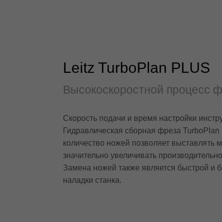
Leitz TurboPlan PLUS
Высокоскоростной процесс 
Скорость подачи и время настройки инстр
Гидравлическая сборная фреза TurboPlan
количество ножей позволяет выставлять м
значительно увеличивать производительно
Замена ножей также является быстрой и 
наладки станка.