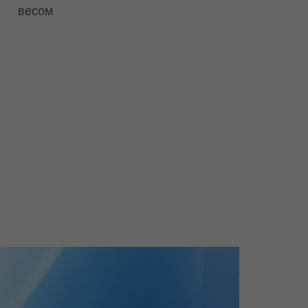
весом