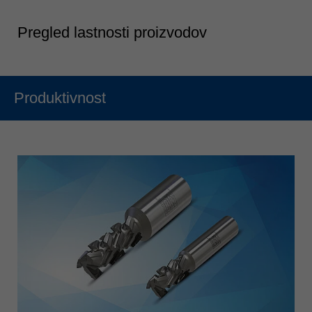
Pregled lastnosti proizvodov
Produktivnost