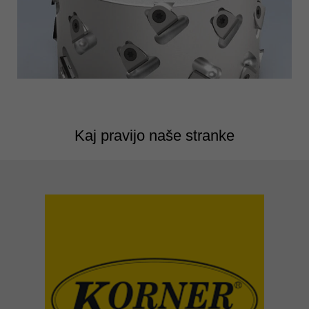
Kaj pravijo naše stranke