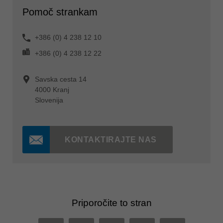
Pomoč strankam
+386 (0) 4 238 12 10
+386 (0) 4 238 12 22
Savska cesta 14
4000 Kranj
Slovenija
KONTAKTIRAJTE NAS
Priporočite to stran