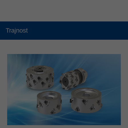
Trajnost