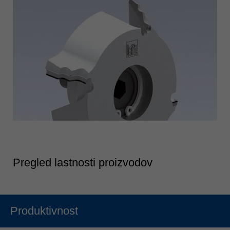
Pregled lastnosti proizvodov
Produktivnost