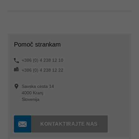
Pomoč strankam
+386 (0) 4 238 12 10
+386 (0) 4 238 12 22
Savska cesta 14
4000 Kranj
Slovenija
KONTAKTIRAJTE NAS