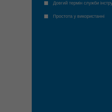
Довгий термін служби інстр
Простота у використанні