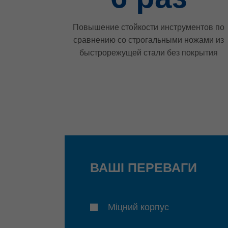
Повышение стойкости инструментов по
сравнению со строгальными ножами из
быстрорежущей стали без покрытия
ВАШІ ПЕРЕВАГИ
Міцний корпус