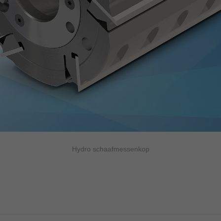
Hydro schaafmessenkop