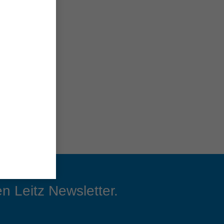
n Leitz Newsletter.