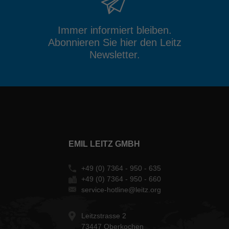
Immer informiert bleiben.
Abonnieren Sie hier den Leitz
Newsletter.
EMIL LEITZ GMBH
+49 (0) 7364 - 950 - 635
+49 (0) 7364 - 950 - 660
service-hotline@leitz.org
Leitzstrasse 2
73447 Oberkochen