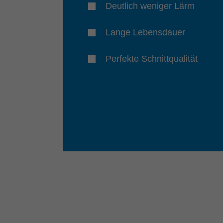
Deutlich weniger Lärm
Lange Lebensdauer
Perfekte Schnittqualität