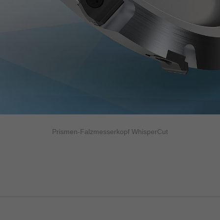
Prismen-Falzmesserkopf WhisperCut