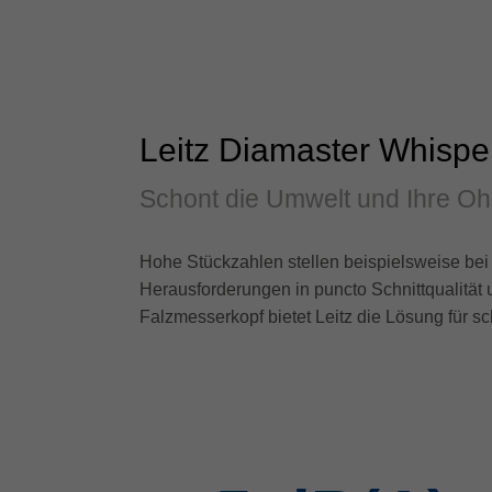
Leitz Diamaster Whisp
Schont die Umwelt und Ihre Oh
Hohe Stückzahlen stellen beispielsweise be
Herausforderungen in puncto Schnittqualität
Falzmesserkopf bietet Leitz die Lösung für s