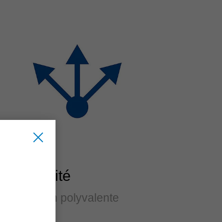
Flexibilité
Utilisation polyvalente