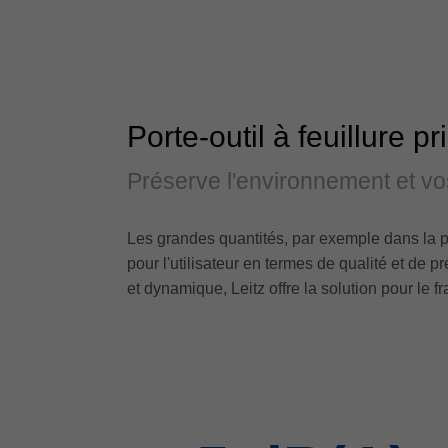
Porte-outil à feuillure
Préserve l'environnement et vos
Les grandes quantités, par exemple dans la 
pour l'utilisateur en termes de qualité et de 
et dynamique, Leitz offre la solution pour le 