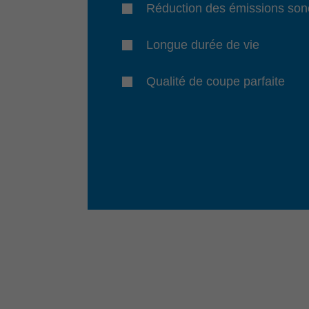
Réduction des émissions son
Longue durée de vie
Qualité de coupe parfaite