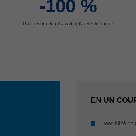
-100
%
Pas besoin de retravailler l'arête de coupe
EN UN COUP
Possibilité de