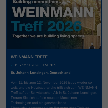
WEINMANN TREFF
11
. -
12.11.2026
EVENTS
St. Johann-Lonsingen, Deutschland
Vom 11. bis zum 12. November 2026 ist es wieder so
weit, und die Holzbaubranche trifft sich zum WEINMANN
Treff auf der Schwäbischen Alb in St. Johann-Lonsingen.
Freuen Sie sich auf die neusten Maschinen-
Technologien und ein ganzheitliches
Dienstleistungsangebot von Beratung über Training,