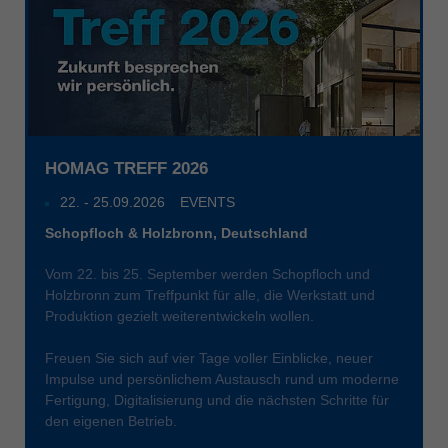
HOMAG TREFF 2026
22
. -
25.09.2026
EVENTS
Schopfloch & Holzbronn, Deutschland
Vom 22. bis 25. September werden Schopfloch und
Holzbronn zum Treffpunkt für alle, die Werkstatt und
Produktion gezielt weiterentwickeln wollen.
Freuen Sie sich auf vier Tage voller Einblicke, neuer
Impulse und persönlichem Austausch rund um moderne
Fertigung, Digitalisierung und die nächsten Schritte für
den eigenen Betrieb.