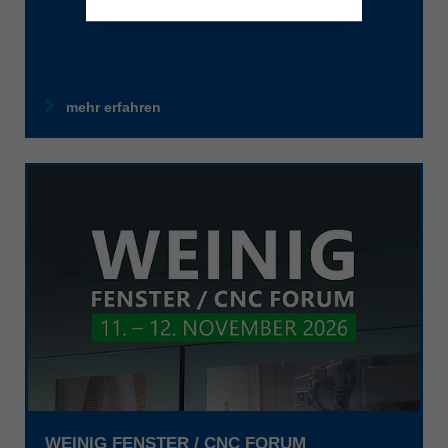
mehr erfahren
WEINIG FENSTER / CNC FORUM