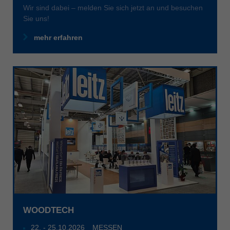
Wir sind dabei – melden Sie sich jetzt an und besuchen
Sie uns!
mehr erfahren
WOODTECH
22
. -
25.10.2026
MESSEN