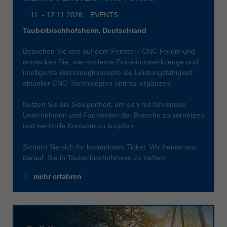
11
. -
12.11.2026
EVENTS
Tauberbischhofsheim, Deutschland
Besuchen Sie uns auf dem Fenster / CNC-Forum und
entdecken Sie, wie moderne Präzisionswerkzeuge und
intelligente Werkzeugkonzepte die Leistungsfähigkeit
aktueller CNC-Technologien optimal ergänzen.
Nutzen Sie die Gelegenheit, um sich mit führenden
Unternehmen und Fachleuten der Branche zu vernetzen
und wertvolle Kontakte zu knüpfen.
Sichern Sie sich Ihr kostenloses Ticket. Wir freuen uns
darauf, Sie in Tauberbischofsheim zu treffen!
mehr erfahren