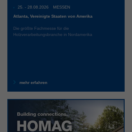
25
. -
28.08.2026
MESSEN
Atlanta, Vereinigte Staaten von Amerika
Die größte Fachmesse für die
Holzverarbeitungsbranche in Nordamerika
mehr erfahren