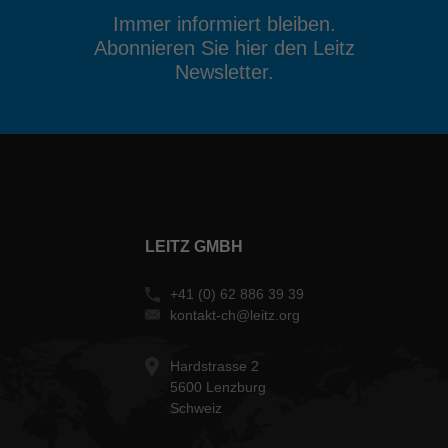
Immer informiert bleiben.
Abonnieren Sie hier den Leitz
Newsletter.
LEITZ GMBH
+41 (0) 62 886 39 39
kontakt-ch@leitz.org
Hardstrasse 2
5600 Lenzburg
Schweiz